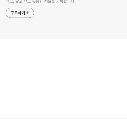
싶고, 알고 싶고 유용한 정보를 기록합니다.
구독하기