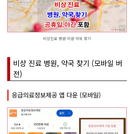
비상진료 병원 의원 약국 찾기
비상 진료 병원, 약국 찾기 (모바일 버
전)
응급의료정보제공 앱 다운 (모바일)