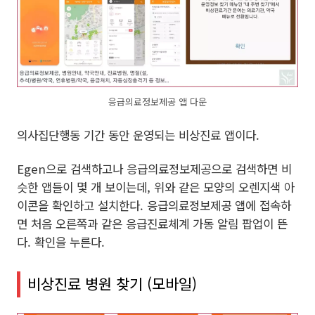
응급의료정보제공 앱 다운
의사집단행동 기간 동안 운영되는 비상진료 앱이다.
Egen으로 검색하고나 응급의료정보제공으로 검색하면 비
슷한 앱들이 몇 개 보이는데, 위와 같은 모양의 오렌지색 아
이콘을 확인하고 설치한다. 응급의료정보제공 앱에 접속하
면 처음 오른쪽과 같은 응급진료체계 가동 알림 팝업이 뜬
다. 확인을 누른다.
비상진료 병원 찾기 (모바일)