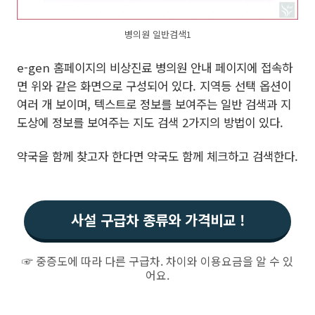
병의원 일반검색1
e-gen 홈페이지의 비상진료 병의원 안내 페이지에 접속하
면 위와 같은 화면으로 구성되어 있다. 지역등 선택 옵션이
여러 개 보이며, 텍스트로 정보를 보여주는 일반 검색과 지
도상에 정보를 보여주는 지도 검색 2가지의 방법이 있다.
약국을 함께 찾고자 한다면 약국도 함께 체크하고 검색한다.
사설 구급차 종류와 가격비교 !
☞ 중증도에 따라 다른 구급차. 차이와 이용요금을 알 수 있
어요.