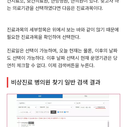
건지료소, 보건의료원, 한방병원, 한의원이 있다. 찾고자 하
는 의료기관을 선택하였다면 다음은 진료과목이다.
진료과목의 세부항목은 위에서 보는 바와 같이 많기 때문에
필요한 진료과목을 확인하여 선택한다.
진료일은 선택이 가능하며, 오늘 현재는 물론, 이후의 날짜
도 선택이 가능하다. 이후 날짜 선택시 현재 운영기관은 당
연히 체크할 수 없다. 이제 검색버튼을 누른다.
비상진료 병의원 찾기 일반 검색 결과