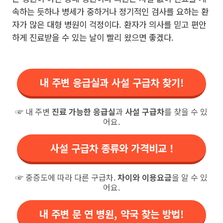
속하는 듯하나 병세가 중하거나 정기적인 검사를 요하는 환
자가 많은 대형 병원이 걱정이다. 환자가 의사를 믿고 편안
하게 진료받을 수 있는 날이 빨리 왔으면 좋겠다.
내 주변 응급실과 사설 구급차 찾기!
☞ 내 주변
진료 가능한 응급실
과
사설 구급차
를 찾을 수 있
어요.
사설 구급차 종류와 가격비교 !
☞ 중증도에 따라 다른 구급차.
차이와 이용요금
을 알 수 있
어요.
내 주변 문 연 병원, 약국 찾는 방법!