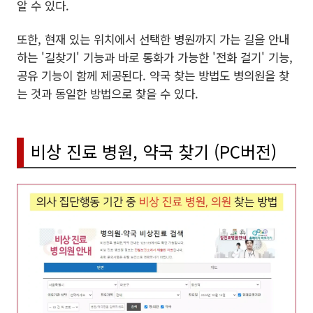
알 수 있다.
또한, 현재 있는 위치에서 선택한 병원까지 가는 길을 안내
하는 '길찾기' 기능과 바로 통화가 가능한 '전화 걸기' 기능,
공유 기능이 함께 제공된다. 약국 찾는 방법도 병의원을 찾
는 것과 동일한 방법으로 찾을 수 있다.
비상 진료 병원, 약국 찾기 (PC버전)