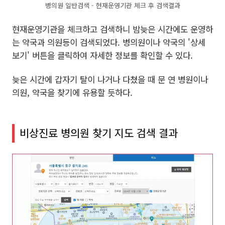
병의원 일반검색 - 현재운영기관 체크 후 검색결과
현재운영기관을 체크하고 검색하니 밤늦은 시간에도 운영하
는 약국과 의원등이 검색되었다. 병의원이나 약국의 '상세
보기' 버튼을 클릭하여 자세한 정보를 확인할 수 있다.
늦은 시간에 갑자기 탈이 나거나 다쳤을 때 문 연 병원이나
의원, 약국을 찾기에 유용할 듯하다.
비상진료 병의원 찾기 지도 검색 결과