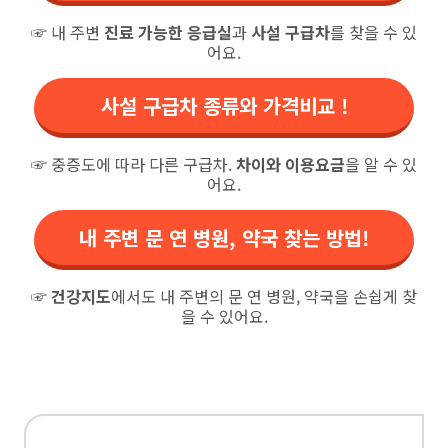
☞ 내 주변
진료 가능한 응급실
과
사설 구급차
를 찾을 수 있
어요.
사설 구급차 종류와 가격비교 !
☞ 중증도에 따라 다른 구급차.
차이와 이용요금
을 알 수 있
어요.
내 주변 문 연 병원, 약국 찾는 방법!
☞
건강지도
에서도 내 주변의 문 연 병원, 약국을 손쉽게 찾
을 수 있어요.