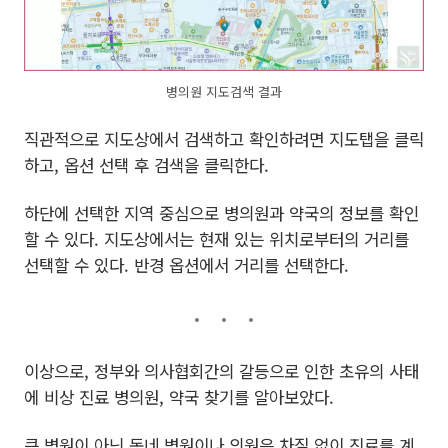
병의원 지도검색 결과
직관적으로 지도상에서 검색하고 확인하려면 지도탭을 클릭
하고, 옵션 선택 후 검색을 클릭한다.
하단에 선택한 지역 중심으로 병의원과 약국의 정보를 확인
할 수 있다. 지도상에서는 현재 있는 위치로부터의 거리를
선택할 수 있다. 반경 옵션에서 거리를 선택한다.
이상으로, 정부와 의사협회간의 갈등으로 인한 초유의 사태
에 비상 진료 병의원, 약국 찾기를 알아보았다.
큰 병원이 아닌 동네 병원이나 의원은 차질 없이 진료를 계