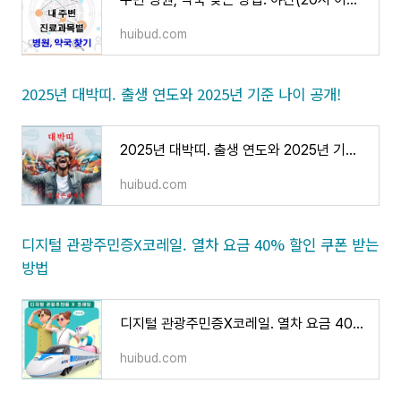
huibud.com
2025년 대박띠. 출생 연도와 2025년 기준 나이 공개!
2025년 대박띠. 출생 연도와 2025년 기준 나이 공개!
huibud.com
디지털 관광주민증X코레일. 열차 요금 40% 할인 쿠폰 받는
방법
디지털 관광주민증X코레일. 열차 요금 40% 할인 쿠폰 받는 방법
huibud.com