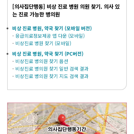
[의사집단행동] 비상 진료 병원 의원 찾기. 의사 있
는 진료 가능한 병의원
비상 진료 병원, 약국 찾기 (모바일 버전)
-
응급의료정보제공 앱 다운 (모바일)
-
비상진료 병원 찾기 (모바일)
비상 진료 병원, 약국 찾기 (PC버전)
-
비상진료 병의원 찾기 옵션
-
비상진료 병의원 찾기 일반 검색 결과
-
비상진료 병의원 찾기 지도 검색 결과