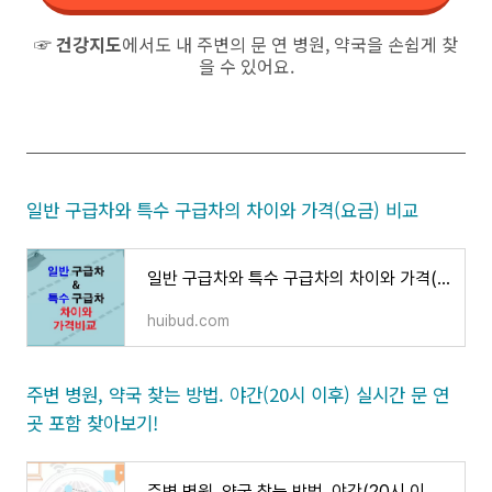
☞
건강지도
에서도 내 주변의 문 연 병원, 약국을 손쉽게 찾
을 수 있어요.
일반 구급차와 특수 구급차의 차이와 가격(요금) 비교
일반 구급차와 특수 구급차의 차이와 가격(요금) 비교
huibud.com
주변 병원, 약국 찾는 방법. 야간(20시 이후) 실시간 문 연
곳 포함 찾아보기!
주변 병원, 약국 찾는 방법. 야간(20시 이후) 실시간 문 연 곳 포함 찾아보기!