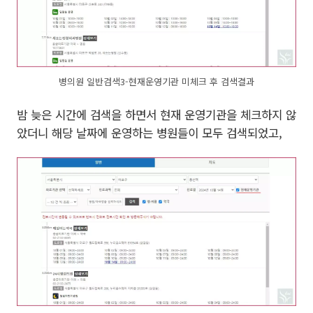
병의원 일반검색3-현재운영기관 미체크 후 검색결과
밤 늦은 시간에 검색을 하면서 현재 운영기관을 체크하지 않
았더니 해당 날짜에 운영하는 병원들이 모두 검색되었고,