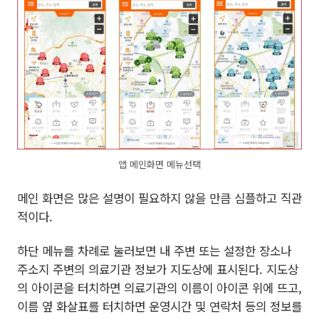
앱 메인화면 메뉴선택
메인 화면은 많은 설명이 필요하지 않을 만큼 심플하고 직관
적이다.
하단 메뉴를 차례로 눌러보면 내 주변 또는 설정한 장소나
주소지 주변의 의료기관 정보가 지도상에 표시된다. 지도상
의 아이콘을 터치하면 의료기관의 이름이 아이콘 위에 뜨고,
이름 옆 화살표를 터치하면 운영시간 및 연락처 등의 정보를