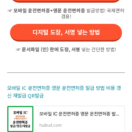
☞
모바일 운전면허증+영문 운전면허증
발급방법! 국제면허
겸용!
디지털 도장, 서명 넣는 방법
☞
문서파일 (인) 란에 도장, 서명
넣는 간단한 방법!
모바일 IC 운전면허증 영문 운전면허증 발급 방법 비용 갱
신 재발급 QR발급
모바일 IC 운전면허증 영문 운전면허증 발급 방법 비용 갱신 재발급 QR발급
huibud.com