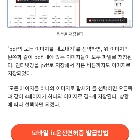
옵션별 저장결과
'pdf의 모든 이미지를 내보내기'를 선택하면, 위 이미지의
왼쪽과 같이 pdf 내에 있는 이미지들이 모두 파일로 저장된
다. 인터넷창을 pdf로 저장해서 작은 버튼까지도 이미지로
저장되었다.
'모든 페이지를 하나의 이미지로 합치기'를 선택하면 오른쪽
과 같이 4페이지가 하나의 이미지로 길~게 저장된다. 상황
에 따라 선택하면 되겠다.
모바일 ic운전면허증 발급방법