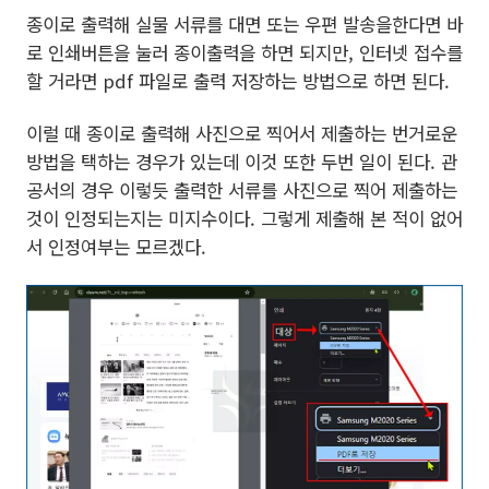
종이로 출력해 실물 서류를 대면 또는 우편 발송을한다면 바
로 인쇄버튼을 눌러 종이출력을 하면 되지만, 인터넷 접수를
할 거라면 pdf 파일로 출력 저장하는 방법으로 하면 된다.
이럴 때 종이로 출력해 사진으로 찍어서 제출하는 번거로운
방법을 택하는 경우가 있는데 이것 또한 두번 일이 된다. 관
공서의 경우 이렇듯 출력한 서류를 사진으로 찍어 제출하는
것이 인정되는지는 미지수이다. 그렇게 제출해 본 적이 없어
서 인정여부는 모르겠다.