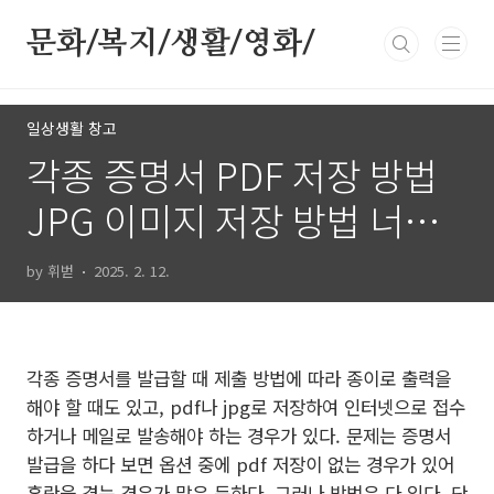
본문 바로가기
문화/복지/생활/영화/
일상생활 창고
각종 증명서 PDF 저장 방법
JPG 이미지 저장 방법 너무
간단해서 허망
by 휘벋
2025. 2. 12.
각종 증명서를 발급할 때 제출 방법에 따라 종이로 출력을
해야 할 때도 있고, pdf나 jpg로 저장하여 인터넷으로 접수
하거나 메일로 발송해야 하는 경우가 있다. 문제는 증명서
발급을 하다 보면 옵션 중에 pdf 저장이 없는 경우가 있어
혼란을 겪는 경우가 많은 듯하다. 그러나 방법은 다 있다. 단