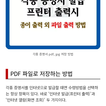
각종 증명서 pdf, jpg 저장 방법
PDF 파일로 저장하는 방법
각종 증명서를 인터넷으로 발급할 때면 수령방법을 선택하
는 항상 항목이 있다. 바로 '인터넷 발급(프린터 출력)'과
'인터넷 열람(화면 조회)' 두 가지이다.