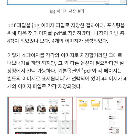
jpg 이미지 저장 결과
pdf 파일을 jpg 이미지 파일로 저장한 결과이다. 포스팅을
위해 다음 첫 페이지를 pdf로 저장하였더니 1장이 아닌 총
4장이 되었었나 보다. 4개의 이미지가 생성되었다.
이렇게 4 페이지를 각각의 이미지로 저장할거라면 그대로
내보내기를 하면 되지만, 그 외 다른 옵션이 필요하다면 설
정창에서 선택 가능하다. 기본옵션인 'pdf와 각 페이지는
별도의 이미지로 표시됩니다'가 선택되어 있어 4페이지가 4
개의 이미지 파일로 각각 저장되었다.