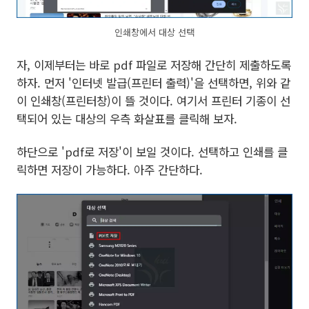
인쇄창에서 대상 선택
자, 이제부터는 바로 pdf 파일로 저장해 간단히 제출하도록
하자. 먼저 '인터넷 발급(프린터 출력)'을 선택하면, 위와 같
이 인쇄창(프린터창)이 뜰 것이다. 여기서 프린터 기종이 선
택되어 있는 대상의 우측 화살표를 클릭해 보자.
하단으로 'pdf로 저장'이 보일 것이다. 선택하고 인쇄를 클
릭하면 저장이 가능하다. 아주 간단하다.