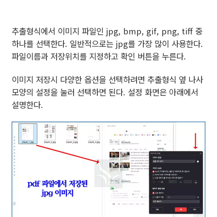
추출형식에서 이미지 파일인 jpg, bmp, gif, png, tiff 중
하나를 선택한다. 일반적으로는 jpg를 가장 많이 사용한다.
파일이름과 저장위치를 지정하고 확인 버튼을 누른다.
이미지 저장시 다양한 옵션을 선택하려면 추출형식 옆 나사
모양의 설정을 눌러 선택하면 된다. 설정 화면은 아래에서
설명한다.