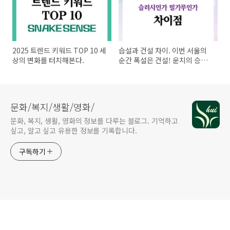
2025 트렌드 키워드 TOP 10 세
습설과 건설 차이. 이번 서울의
상의 변화를 터치해본다.
순간 폭설은 건설! 운치의 승자
는?
문화/복지/생활/영화/
문화, 복지, 생활, 영화의 정보를 다루는 블로그. 기억하고
싶고, 알고 싶고 유용한 정보를 기록합니다.
구독하기