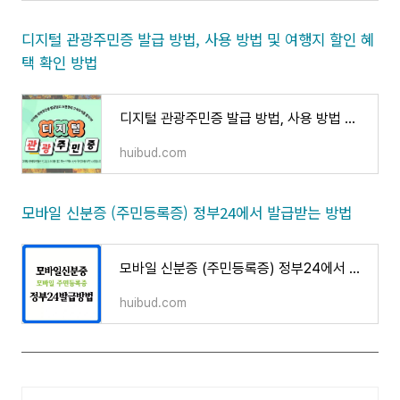
디지털 관광주민증 발급 방법, 사용 방법 및 여행지 할인 혜
택 확인 방법
디지털 관광주민증 발급 방법, 사용 방법 및 여행지 할인 혜택 확인 방법
huibud.com
모바일 신분증 (주민등록증) 정부24에서 발급받는 방법
모바일 신분증 (주민등록증) 정부24에서 발급받는 방법
huibud.com