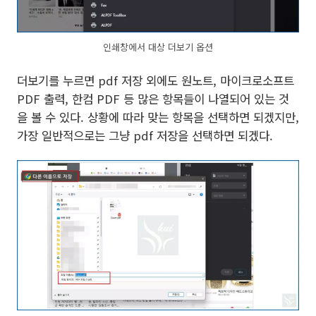
인쇄창에서 대상 더보기 옵션
더보기를 누르면 pdf 저장 외에도 원노트, 마이크로소프트
PDF 출력, 한컴 PDF 등 많은 항목들이 나열되어 있는 것
을 볼 수 있다. 상황에 따라 맞는 항목을 선택하면 되겠지만,
가장 일반적으로는 그냥 pdf 저장을 선택하면 되겠다.