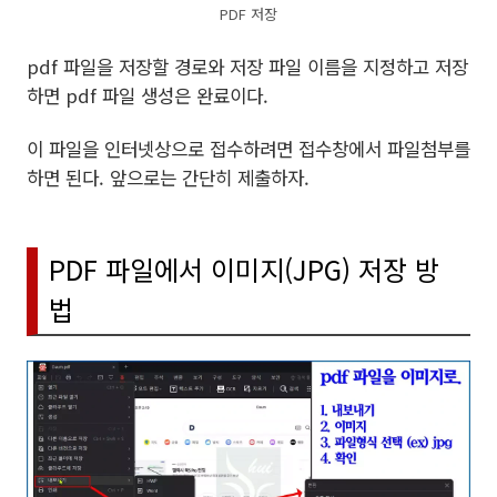
PDF 저장
pdf 파일을 저장할 경로와 저장 파일 이름을 지정하고 저장
하면 pdf 파일 생성은 완료이다.
이 파일을 인터넷상으로 접수하려면 접수창에서 파일첨부를
하면 된다. 앞으로는 간단히 제출하자.
PDF 파일에서 이미지(JPG) 저장 방
법