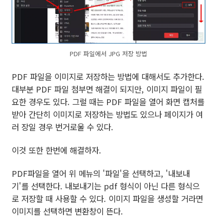
PDF 파일에서 JPG 저장 방법
PDF 파일을 이미지로 저장하는 방법에 대해서도 추가한다.
대부분 PDF 파일 첨부면 해결이 되지만, 이미지 파일이 필
요한 경우도 있다. 그럴 때는 PDF 파일을 열어 화면 캡처를
받아 간단히 이미지로 저장하는 방법도 있으나 페이지가 여
러 장일 경우 번거로울 수 있다.
이것 또한 한번에 해결하자.
PDF파일을 열어 위 메뉴의 '파일'을 선택하고, '내보내
기'를 선택한다. 내보내기는 pdf 형식이 아닌 다른 형식으
로 저장할 때 사용할 수 있다. 이미지 파일을 생성할 거라면
이미지를 선택하면 변환창이 뜬다.