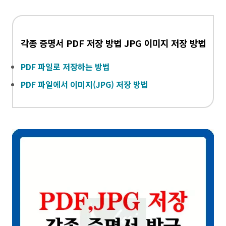
각종 증명서 PDF 저장 방법 JPG 이미지 저장 방법
PDF 파일로 저장하는 방법
PDF 파일에서 이미지(JPG) 저장 방법