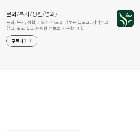
문화/복지/생활/영화/
문화, 복지, 생활, 영화의 정보를 다루는 블로그. 기억하고
싶고, 알고 싶고 유용한 정보를 기록합니다.
구독하기