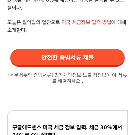
셈이다.
오늘은 절약팁의 일환으로
미국 세금정보 입력 방법
에 대해
소개한다.
안전한 증빙서류 제출
☞ 문서누락 증빙서류! 민감개인정보 노출 걱정없이 이 서류
로 해결하세요 .
구글애드센스 미국 세금 정보 입력. 세금 30%에서
24%로 6% 절약팁