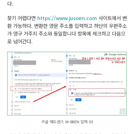
다.
찾기 어렵다면
https://www.jusoen.com
사이트에서 변
환 가능하다. 변환한 영문 주소를 입력하고 하단의 우편주소
가 영구 거주지 주소와 동일합니다 항목에 체크하고 다음으
로 넘어간다.
구글 애드센스 W-8BEN 입력 03