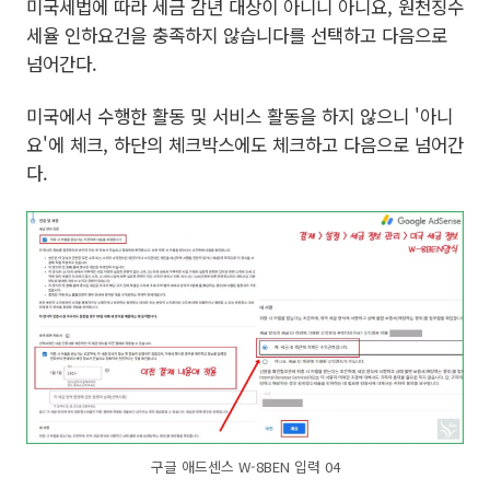
미국세법에 따라 세금 감년 대상이 아니니 아니요, 원천징수
세율 인하요건을 충족하지 않습니다를 선택하고 다음으로
넘어간다.
미국에서 수행한 활동 및 서비스 활동을 하지 않으니 '아니
요'에 체크, 하단의 체크박스에도 체크하고 다음으로 넘어간
다.
구글 애드센스 W-8BEN 입력 04