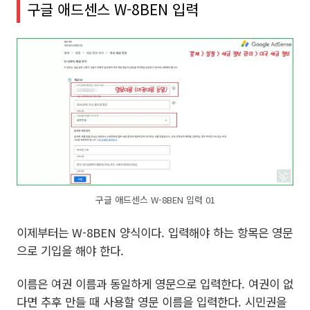
구글 애드센스 W-8BEN 입력
구글 애드센스 W-8BEN 입력 01
이제부터는 W-8BEN 양식이다. 입력해야 하는 항목은 영문
으로 기입을 해야 한다.
이름은 여권 이름과 동일하게 영문으로 입력한다. 여권이 없
다면 추후 만들 때 사용할 영문 이름을 입력한다. 시민권을