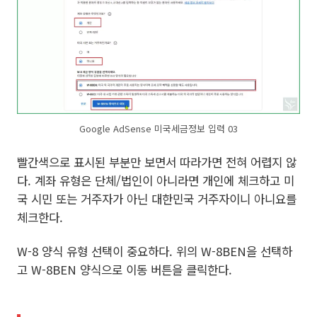
Google AdSense 미국세금정보 입력 03
빨간색으로 표시된 부분만 보면서 따라가면 전혀 어렵지 않
다. 계좌 유형은 단체/법인이 아니라면 개인에 체크하고 미
국 시민 또는 거주자가 아닌 대한민국 거주자이니 아니요를
체크한다.
W-8 양식 유형 선택이 중요하다. 위의 W-8BEN을 선택하
고 W-8BEN 양식으로 이동 버튼을 클릭한다.