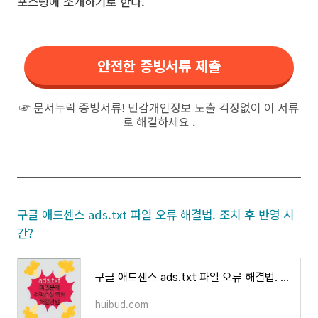
포스팅에 소개하기로 한다.
안전한 증빙서류 제출
☞ 문서누락 증빙서류! 민감개인정보 노출 걱정없이 이 서류
로 해결하세요 .
구글 애드센스 ads.txt 파일 오류 해결법. 조치 후 반영 시
간?
구글 애드센스 ads.txt 파일 오류 해결법. 조치 후 반영 시간?
huibud.com