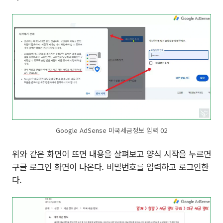
Google AdSense 미국세금정보 입력 02
위와 같은 화면이 뜨면 내용을 살펴보고 양식 시작을 누르면
구글 로그인 화면이 나온다. 비밀번호를 입력하고 로그인한
다.