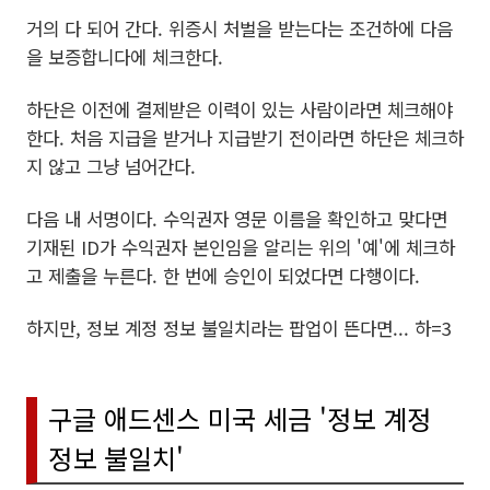
거의 다 되어 간다. 위증시 처벌을 받는다는 조건하에 다음
을 보증합니다에 체크한다.
하단은 이전에 결제받은 이력이 있는 사람이라면 체크해야
한다. 처음 지급을 받거나 지급받기 전이라면 하단은 체크하
지 않고 그냥 넘어간다.
다음 내 서명이다. 수익권자 영문 이름을 확인하고 맞다면
기재된 ID가 수익권자 본인임을 알리는 위의 '예'에 체크하
고 제출을 누른다. 한 번에 승인이 되었다면 다행이다.
하지만, 정보 계정 정보 불일치라는 팝업이 뜬다면... 하=3
구글 애드센스 미국 세금 '정보 계정
정보 불일치'