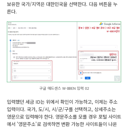
보유한 국가/지역은 대한민국을 선택한다. 다음 버튼을 누
른다.
구글 애드센스 W-8BEN 입력 02
입력했던 세금 ID는 위에서 확인이 가능하고, 이제는 주소
입력이다. 국가, 도/시, 시/군/구를 선택하고, 상세주소는
영문으로 입력해야 한다. 영문주소를 모를 경우 포털 사이트
에서 '영문주소'로 검색하면 변환 가능한 사이트들이 나온