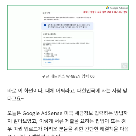
구글 애드센스 W-8BEN 입력 06
바로 이 화면이다. 대체 어쩌라고. 대한민국에 사는 사람 맞
다고요~
오늘은 Google AdSense 미국 세금정보 입력하는 방법까
지 알아보았고, 이렇게 서류 제출을 요하는 팝업이 뜨는 경
우 여권 업로드가 어려운 분들을 위한 간단한 해결책을 다음