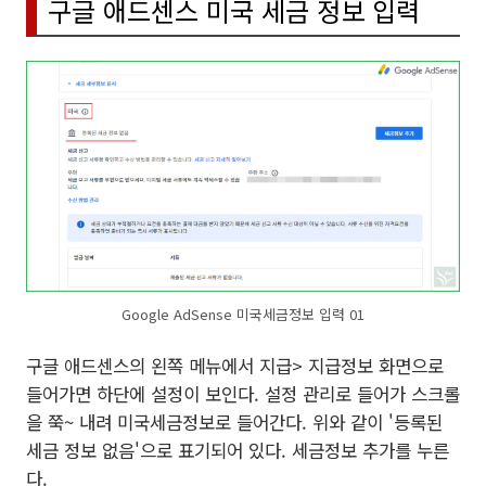
구글 애드센스 미국 세금 정보 입력
Google AdSense 미국세금정보 입력 01
구글 애드센스의 왼쪽 메뉴에서 지급> 지급정보 화면으로
들어가면 하단에 설정이 보인다. 설정 관리로 들어가 스크롤
을 쭉~ 내려 미국세금정보로 들어간다. 위와 같이 '등록된
세금 정보 없음'으로 표기되어 있다. 세금정보 추가를 누른
다.