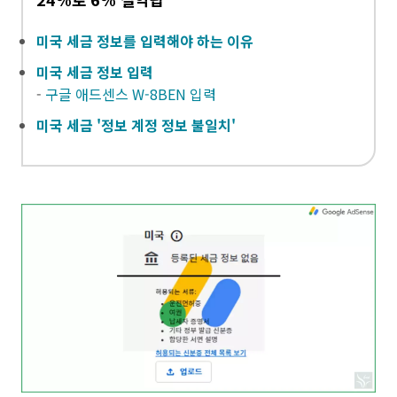
미국 세금 정보를 입력해야 하는 이유
미국 세금 정보 입력
-
구글 애드센스 W-8BEN 입력
미국 세금 '정보 계정 정보 불일치'