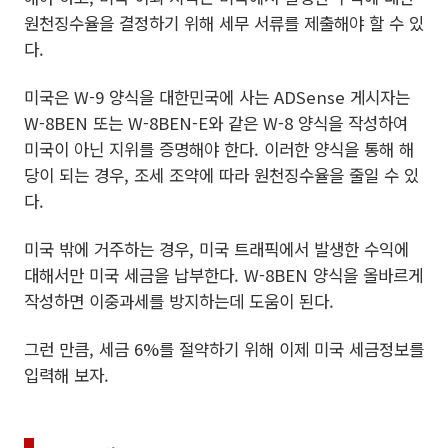
원천징수율을 결정하기 위해 세무 서류를 제출해야 할 수 있
다.
미국은 W-9 양식을 대한민국에 사는 ADSense 게시자는
W-8BEN 또는 W-8BEN-E와 같은 W-8 양식을 작성하여
미국이 아닌 지위를 증명해야 한다. 이러한 양식을 통해 해
당이 되는 경우, 조세 조약에 따라 원천징수율을 줄일 수 있
다.
미국 밖에 거주하는 경우, 미국 트래픽에서 발생한 수익에
대해서만 미국 세금을 납부한다. W-8BEN 양식을 올바르게
작성하면 이중과세를 방지하는데 도움이 된다.
그런 만큼, 세금 6%를 절약하기 위해 이제 미국 세금정보를
입력해 보자.