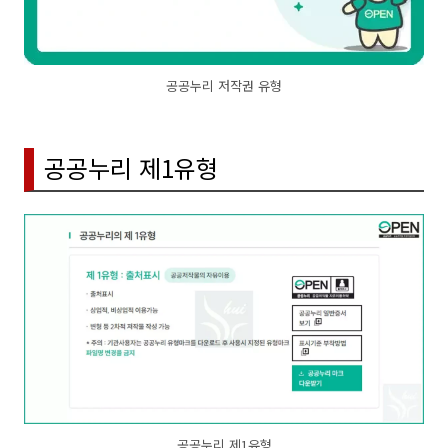
공공누리 저작권 유형
공공누리 제1유형
공공누리 제1유형