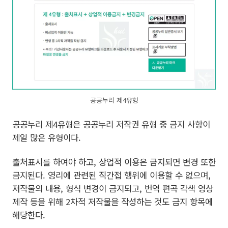
공공누리 제4유형
공공누리 제4유형은 공공누리 저작권 유형 중 금지 사항이
제일 많은 유형이다.
출처표시를 하여야 하고, 상업적 이용은 금지되면 변경 또한
금지된다. 영리에 관련된 직간접 행위에 이용할 수 없으며,
저작물의 내용, 형식 변경이 금지되고, 번역 편곡 각색 영상
제작 등을 위해 2차적 저작물을 작성하는 것도 금지 항목에
해당한다.