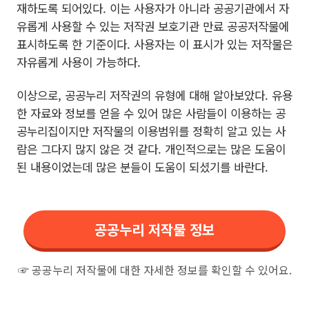
재하도록 되어있다. 이는 사용자가 아니라 공공기관에서 자
유롭게 사용할 수 있는 저작권 보호기관 만료 공공저작물에
표시하도록 한 기준이다. 사용자는 이 표시가 있는 저작물은
자유롭게 사용이 가능하다.
이상으로, 공공누리 저작권의 유형에 대해 알아보았다. 유용
한 자료와 정보를 얻을 수 있어 많은 사람들이 이용하는 공
공누리집이지만 저작물의 이용범위를 정확히 알고 있는 사
람은 그다지 많지 않은 것 같다. 개인적으로는 많은 도움이
된 내용이었는데 많은 분들이 도움이 되셨기를 바란다.
공공누리 저작물 정보
☞ 공공누리 저작물에 대한 자세한 정보를 확인할 수 있어요.