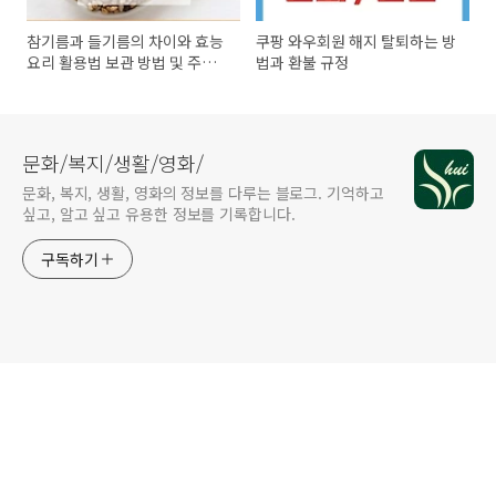
참기름과 들기름의 차이와 효능
쿠팡 와우회원 해지 탈퇴하는 방
요리 활용법 보관 방법 및 주의
법과 환불 규정
사항
문화/복지/생활/영화/
문화, 복지, 생활, 영화의 정보를 다루는 블로그. 기억하고
싶고, 알고 싶고 유용한 정보를 기록합니다.
구독하기