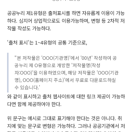
공공누리 제1유형은 출처표시를 하면 자유롭게 이용이 가능
하다. 심지어 상업적으로도 이용가능하며, 변형 등 2차적 저
작물 작성도 가능하다.
'출처 표시'는 1~4유형의 공통 기준으로,
"본 저작물은 'OOO(기관명)'에서 '00년' 작성하여 공
공누리 제 O유형으로 개방한 '저작물명(작성
자:OOO)'을 이용하였으며, 해당 저작물은 'OOO(기관
명), OOO(홈페이지 주소)'에서 무료로 다운로드하실
수 있습니다.'
와 같이 표시하고 출처 웹사이트에 대한 링크 제공이 가능하
다면 함께 제공하여야 한다.
위 문구는 예시로 그대로 표기해야 한다는 것은 아니다. 취
지에 맞는 문구로 변형은 가능하다. 그러나 공공기관에서 저