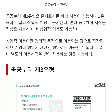
공공누리 제2유형
공공누리 제2유형은 출처표시를 하고 사용이 가능하나 1유
형과는 달리 상업적 이용은 금지된다. 변형 등 2차적 저작물
작성은 가능하며, 비상업적 이용도 가능하다.
상업적 이용이란 영리적 목적으로 이용되는 것으로 직간접
적으로 영리 행위에 관련된 행위로는 이용할 수 없다. 그러
나 별도의 이용허락을 받아 사용하는 것은 가능하다.
공공누리 제3유형