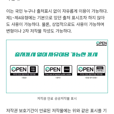
이는 국민 누구나 출처표시 없이 자유롭게 이용이 가능하다.
제1~제4유형에는 기본으로 있던 출처 표시조차 하지 않아
도 사용이 가능하다. 물론, 상업적으로도 사용이 가능하며
변형이나 2차 저작물 작성도 가능하다.
저작권 만료 공공저작물 표시
저작권 보호기간이 만료된 저작물에는 위와 같은 표시를 기