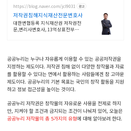
https://blog.naver.com/jcl9031
광고
저작권침해지식재산전문변호사
대한변협등록 지식재산권 저작권전
문,변리사변호사, 13억상표전부승
소,저작10억승소
공공누리는 누구나 자유롭게 이용할 수 있는 공공저작권을
지정하는 제도이다. 저작권 침해 없이 다양한 창작물과 자료
를 활용할 수 있다는 면에서 활용하는 사람들에겐 참 고마운
제도이다. 공공누리의 기본 목표는 국민의 창작 활동을 지원
하고 정보 접근성을 높이는 것이다.
공공누리 저작권은 창작물의 자유로운 사용을 전제로 하지
만, 지켜야 할 조건과 금지되는 조건이 나눠져 있어, 오늘은
공공누리 저작물의 총 5가지의 유형
에 대해 알아보려 한다.