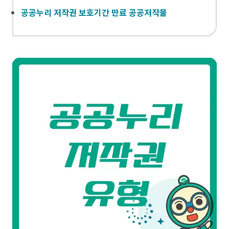
공공누리 저작권 보호기간 만료 공공저작물