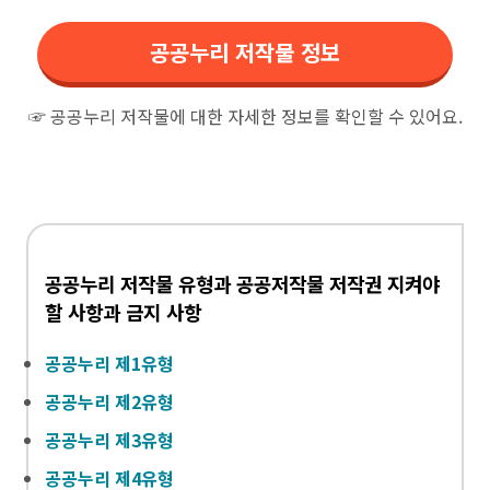
공공누리 저작물 정보
☞ 공공누리 저작물에 대한 자세한 정보를 확인할 수 있어요.
공공누리 저작물 유형과 공공저작물 저작권 지켜야
할 사항과 금지 사항
공공누리 제1유형
공공누리 제2유형
공공누리 제3유형
공공누리 제4유형