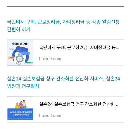
국민비서 구삐. 근로장려금, 자녀장려금 등 각종 알림신청
간편히 하기
국민비서 구삐. 근로장려금, 자녀장려금 등 각종 알림신청 간편히 하기
huibud.com
실손24 실손보험금 청구 간소화한 전산화 서비스, 실손24
병원과 청구절차
실손24 실손보험금 청구 간소화한 전산화 서비스, 실손24 병원과 청구절차
huibud.com