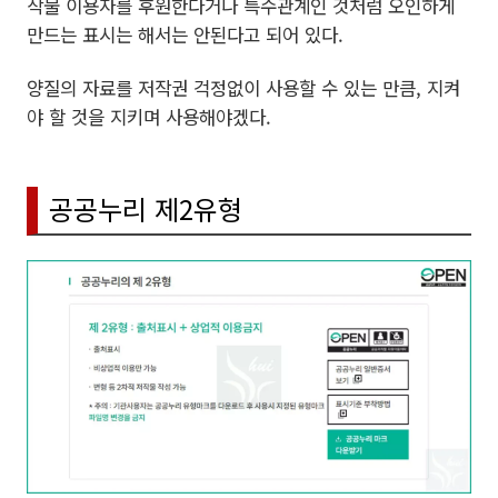
작물 이용자를 후원한다거나 특수관계인 것처럼 오인하게
만드는 표시는 해서는 안된다고 되어 있다.
양질의 자료를 저작권 걱정없이 사용할 수 있는 만큼, 지켜
야 할 것을 지키며 사용해야겠다.
공공누리 제2유형