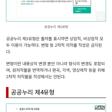
공공누리 제3유형
공공누리 제3유형은 출처를 표시하면 상업적, 비상업적 모
두 이용이 가능하다. 변형 등 2차적 저작물 작성은 금지된
다.
변형이란 내용상의 변경 뿐만 아니라 형식의 변경도 포함되
며, 원저작물을 번역하거나 편곡, 각색, 영상제작 등을 위해
2차적 저작물을 작성해서는 안된다.
공공누리 제4유형