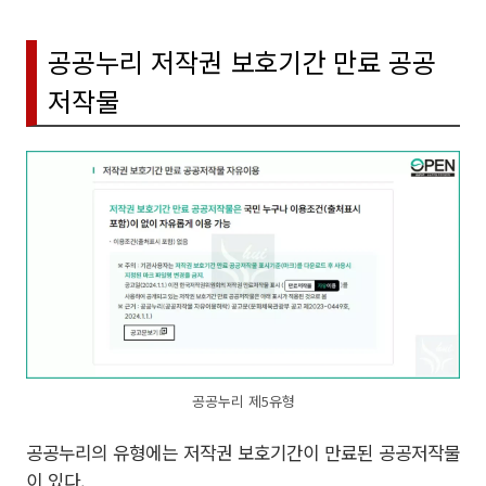
공공누리 저작권 보호기간 만료 공공
저작물
공공누리 제5유형
공공누리의 유형에는 저작권 보호기간이 만료된 공공저작물
이 있다.