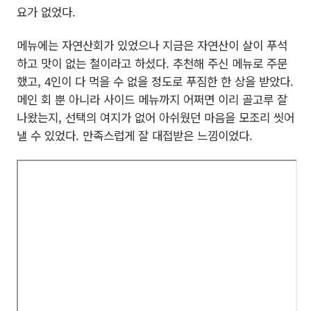
요가 없었다.
메뉴에는 자연산회가 있었으나 지금은 자연산이 살이 푸석
하고 맛이 없는 철이라고 하셨다. 추천해 주신 메뉴로 주문
했고, 4인이 다 먹을 수 없을 정도로 푸짐한 한 상을 받았다.
메인 회 뿐 아니라 사이드 메뉴까지 어쩌면 이리 골고루 잘
나왔는지, 선택의 여지가 없어 아쉬웠던 마음을 모조리 씻어
낼 수 있었다. 만족스럽게 잘 대접받은 느낌이었다.