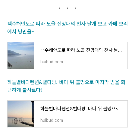
백수해안도로 따라 노을 전망대의 천사 날개 보고 카페 보리
에서 낭만을~
백수해안도로 따라 노을 전망대의 천사 날개 보고 카페 보리에서 낭만을~
huibud.com
하늘별바다펜션&별다방. 바다 위 불멍으로 마지막 밤을 화
끈하게 불사르다!
하늘별바다펜션&별다방. 바다 위 불멍으로 마지막 밤을 화끈하게 불사르다!
huibud.com