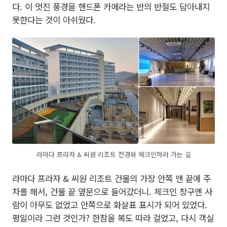
다. 이 멋진 풍경을 핸드폰 카메라는 반의 반절도 담아내지
못한다는 것이 아쉬웠다.
라마다 프라자 & 씨원 리조트 전경와 체크인하러 가는 길
라마다 프라자 & 씨원 리조트 건물의 가장 안쪽 맨 끝에 주
차를 해서, 건물 끝 옆문으로 들어갔더니. 체크인 창구엔 사
람이 아무도 없었고 안쪽으로 화살표 표시가 되어 있었다.
평일이라 그런 것인가? 한참을 복도 따라 걸었고, 다시 객실