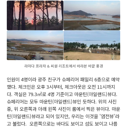
라마다 프라자 & 씨원 리조트에서 바라본 바깥 풍경
인원이 4명이라 광주 친구가 슈페리어 패밀리 6층으로 예약
했다. 체크인은 오후 3시부터, 체크아웃은 오전 11시까지
다. 객실은 79.3㎡로 4명 기준이고 마운틴(아일랜드)뷰다.
슈페리어는 모두 마운틴(아일랜드)뷰인 듯하다. 위의 사진
중, 위 오른쪽과 아래 왼쪽 사진이 룸에서 찍은 뷰이다. 마운
틴(아일랜드)뷰라고 되어 있지만, 우리는 이것을 '염전뷰'라
고 불렀다. 오른쪽으로는 바다도 보이고 섬도 보이고 나름