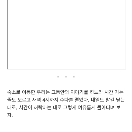
숙소로 이동한 우리는 그동안의 이야기를 하느라 시간 가는
줄도 모르고 새벽 4시까지 수다를 떨었다. 내일도 발길 닿는
대로, 시간이 허락하는 대로 그렇게 여유롭게 돌아다녀 보
자.