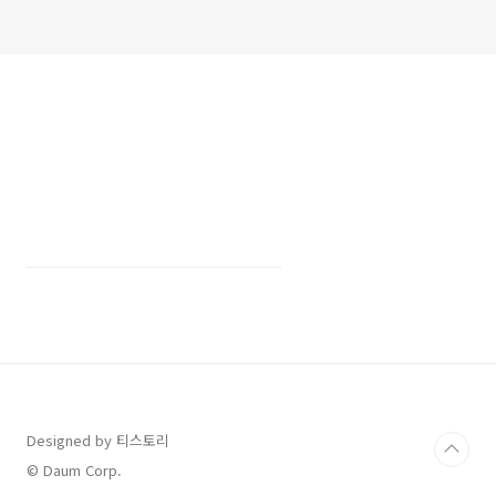
Designed by 티스토리
© Daum Corp.