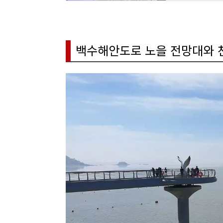
백수해안도로 노을 전망대와 