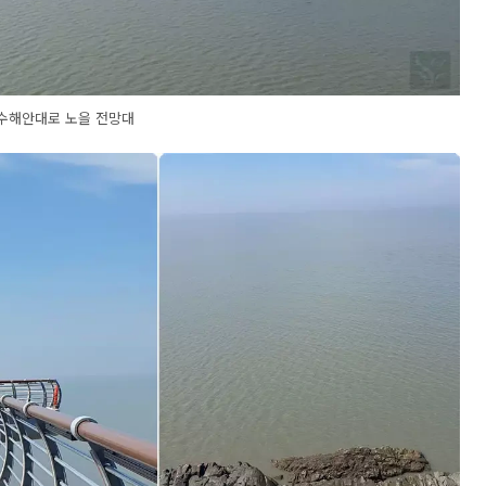
수해안대로 노을 전망대