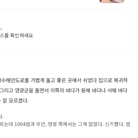
,
코스를 확인하세요
백수해안도로를 가볍게 돌고 좋은 곳에서 쉬었다 집으로 복귀하
안, 그리고 영광군을 돌면서 이쪽의 바다가 동해 바다나 서해 바다
 잘 모르겠다.
.
는데 1004섬과 무안, 영광 쪽에서는 그게 없었다. 신기했다. 염