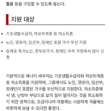
등유
등을 구입할 수 있도록 돕는다.
지원 대상
기초생활수급자, 차상위계층 등 저소득층
노인, 영유아, 임산부, 장애인 포함 가구 우선 지원
실제로 독거노인, 한부모가구, 장애인 부부 가정에서 많이 신
청
기본적으로 에너지 바우처는 기초생활수급자와 차상위계층
등 저소득층을 지원하며, 그중에서도 노인, 영유아, 임산부,
장애인이 포함된 가구를 우선적으로 지원한다. 저소득층에
서 냉, 난방비 부담으로 삶의 질이 떨어지는 것을 최소화하
기 위한 정책으로, 조금이나마 여름에는 시원하게 겨울에는
따뜻하게 보낼 수 있다면 좋겠다.