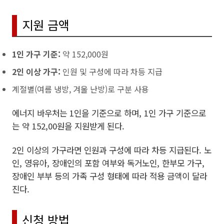
지원 금액
1인 가구 기준:
약 152,000원
2인 이상 가구:
인원 및 구성에 따라 차등 지급
계절별(여름 냉방, 겨울 난방)로 구분 사용
에너지 바우처는 1인을 기준으로 하며, 1인 가구 기준으로
는 약 152,00원을 지원받게 된다.
2인 이상의 가구라면 인원과 구성에 따라 차등 지급된다. 노
인, 영유아, 장애인의 포함 여부와 독거노인, 한부모 가구,
장애인 부부 등의 가족 구성 형태에 따라 적용 금액이 달라
진다.
신청 방법