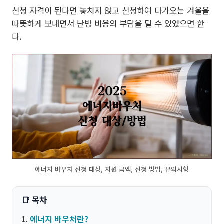
신청 자격이 된다면 놓치지 않고 신청하여 다가오는 겨울을
따뜻하게 보내면서 난방 비용의 부담을 덜 수 있었으면 한
다.
에너지 바우처 신청 대상, 지원 금액, 신청 방법, 유의사항
에너지 바우처란?