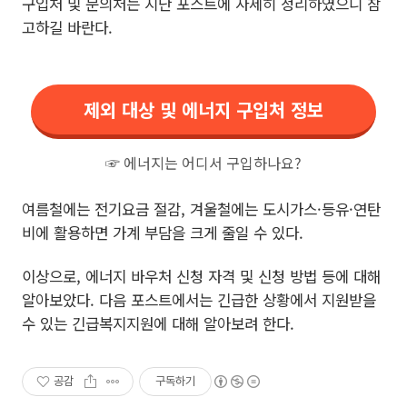
구입처 및 문의처는 지난 포스트에 자세히 정리하였으니 참
고하길 바란다.
제외 대상 및 에너지 구입처 정보
☞ 에너지는 어디서 구입하나요?
여름철에는 전기요금 절감, 겨울철에는 도시가스·등유·연탄
비에 활용하면 가계 부담을 크게 줄일 수 있다.
이상으로, 에너지 바우처 신청 자격 및 신청 방법 등에 대해
알아보았다. 다음 포스트에서는 긴급한 상황에서 지원받을
수 있는 긴급복지지원에 대해 알아보려 한다.
공감
구독하기