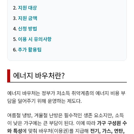
지원 대상
지원 금액
신청 방법
이용 시 유의사항
추가 활용팁
에너지 바우처란?
에너지 바우처는 정부가 저소득 취약계층의 에너지 비용 부
담을 덜어주기 위해 운영하는 제도다.
여름철 냉방, 겨울철 난방은 필수적인 생존 요소지만, 소득
이 낮은 가구에는 큰 부담이 된다. 이에 따라
가구 구성원 수
와 특성
에 맞춰 바우처(이용권)를 지급해
전기, 가스, 연탄,