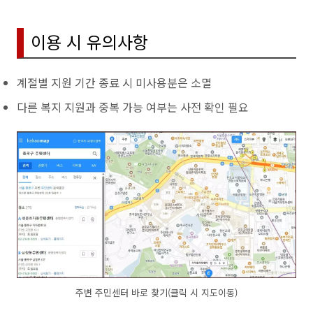
이용 시 유의사항
계절별 지원 기간 종료 시 미사용분은 소멸
다른 복지 지원과 중복 가능 여부는 사전 확인 필요
주변 주민센터 바로 찾기(클릭 시 지도이동)