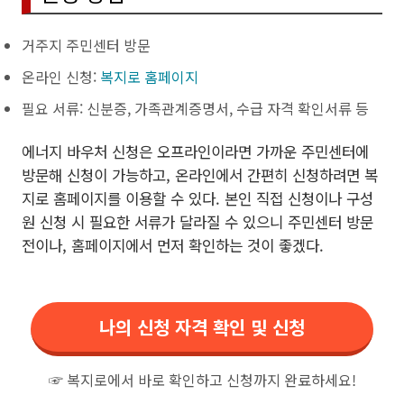
거주지 주민센터 방문
온라인 신청:
복지로 홈페이지
필요 서류: 신분증, 가족관계증명서, 수급 자격 확인서류 등
에너지 바우처 신청은 오프라인이라면 가까운 주민센터에
방문해 신청이 가능하고, 온라인에서 간편히 신청하려면 복
지로 홈페이지를 이용할 수 있다. 본인 직접 신청이나 구성
원 신청 시 필요한 서류가 달라질 수 있으니 주민센터 방문
전이나, 홈페이지에서 먼저 확인하는 것이 좋겠다.
나의 신청 자격 확인 및 신청
☞ 복지로에서 바로 확인하고 신청까지 완료하세요!