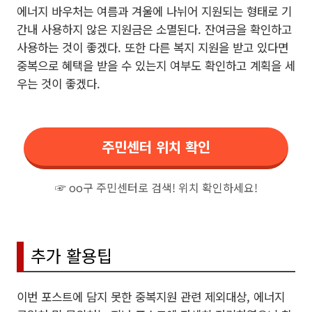
에너지 바우처는 여름과 겨울에 나뉘어 지원되는 형태로 기
간내 사용하지 않은 지원금은 소멸된다. 잔여금을 확인하고
사용하는 것이 좋겠다. 또한 다른 복지 지원을 받고 있다면
중복으로 혜택을 받을 수 있는지 여부도 확인하고 계획을 세
우는 것이 좋겠다.
주민센터 위치 확인
☞ oo구 주민센터로 검색! 위치 확인하세요!
추가 활용팁
이번 포스트에 담지 못한 중복지원 관련 제외대상, 에너지