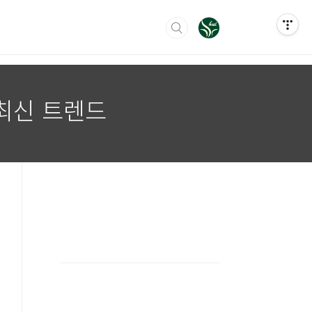
 최신 트렌드