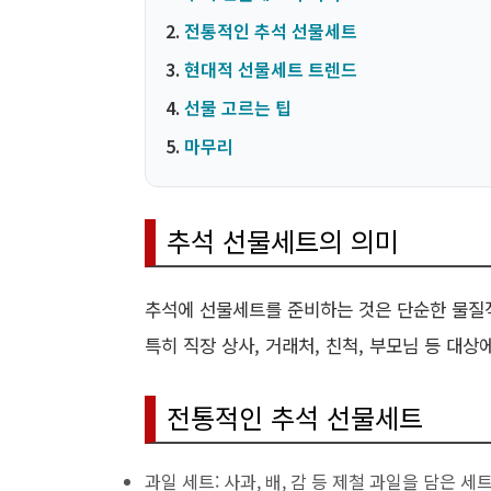
전통적인 추석 선물세트
현대적 선물세트 트렌드
선물 고르는 팁
마무리
추석 선물세트의 의미
추석에 선물세트를 준비하는 것은 단순한 물질적
특히 직장 상사, 거래처, 친척, 부모님 등 대
전통적인 추석 선물세트
과일 세트: 사과, 배, 감 등 제철 과일을 담은 