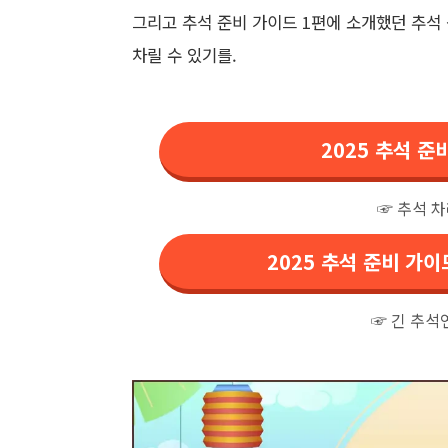
그리고 추석 준비 가이드 1편에 소개했던 추석
차릴 수 있기를.
2025 추석 
☞ 추석 
2025 추석 준비 가
☞ 긴 추석