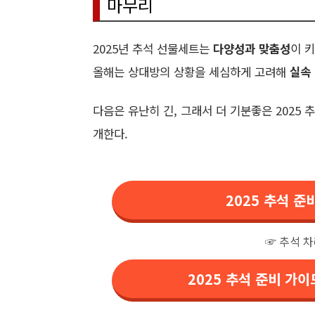
마무리
2025년 추석 선물세트는
다양성과 맞춤성
이 
올해는 상대방의 상황을 세심하게 고려해
실속
다음은 유난히 긴, 그래서 더 기분좋은 2025
개한다.
2025 추석 
☞ 추석 
2025 추석 준비 가