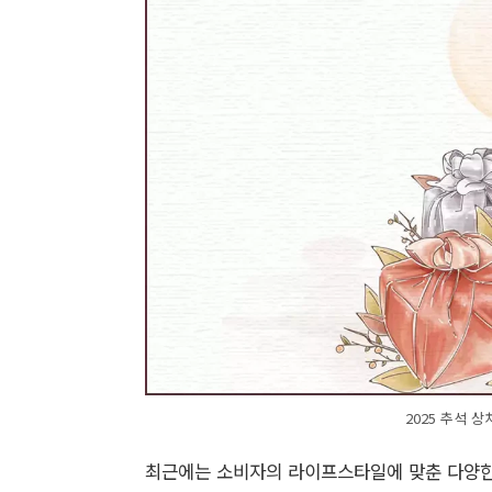
2025 추석 
최근에는 소비자의 라이프스타일에 맞춘 다양한