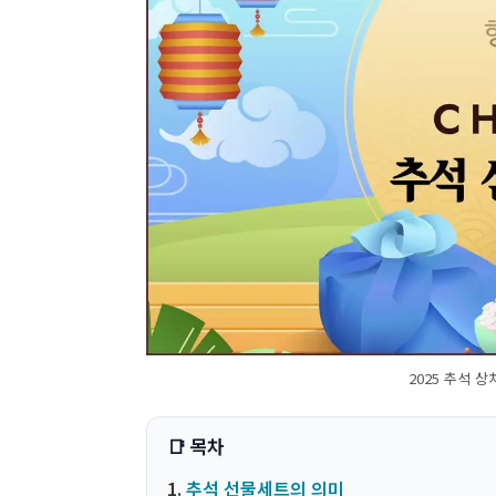
2025 추석 
추석 선물세트의 의미