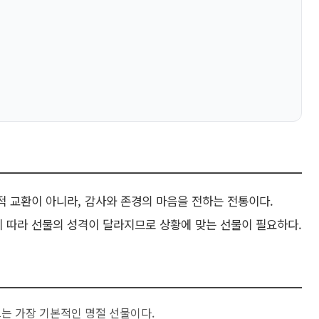
 교환이 아니라, 감사와 존경의 마음을 전하는 전통이다.
상에 따라 선물의 성격이 달라지므로 상황에 맞는 선물이 필요하다.
세트는 가장 기본적인 명절 선물이다.