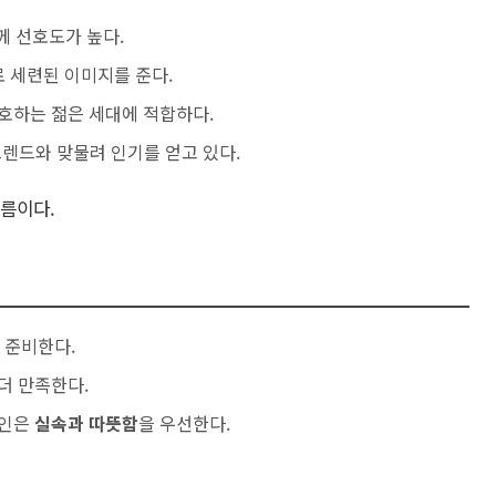
께 선호도가 높다.
으로 세련된 이미지를 준다.
선호하는 젊은 세대에 적합하다.
트렌드와 맞물려 인기를 얻고 있다.
흐름이다.
 준비한다.
더 만족한다.
지인은
실속과 따뜻함
을 우선한다.