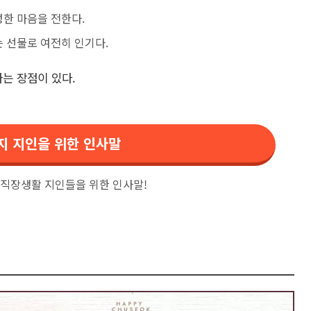
성한 마음을 전한다.
는 선물로 여전히 인기다.
다는 장점이 있다.
지 지인을 위한 인사말
 직장생활 지인들을 위한 인사말!