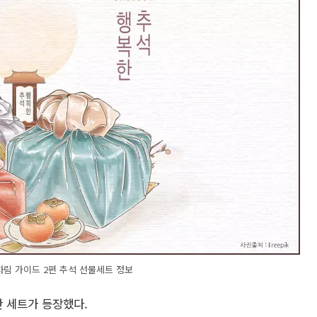
상차림 가이드 2편 추석 선물세트 정보
 세트가 등장했다.