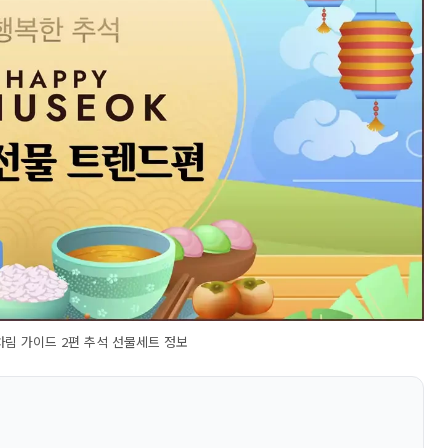
상차림 가이드 2편 추석 선물세트 정보