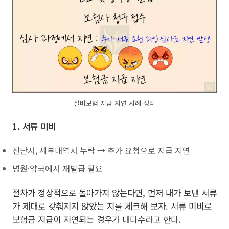
실비보험 지급 지연 사례 정리
1. 서류 미비
진단서, 세부내역서 누락 → 추가 요청으로 지급 지연
병원·약국에서 재발급 필요
절차가 정상적으로 돌아가지 않는다면, 먼저 내가 보낸 서류
가 제대로 갖춰지지 않았는 지를 체크해 보자. 서류 미비로
보험금 지급이 지연되는 경우가 대다수라고 한다.