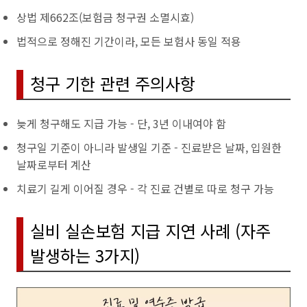
상법 제662조(보험금 청구권 소멸시효)
법적으로 정해진 기간이라, 모든 보험사 동일 적용
청구 기한 관련 주의사항
늦게 청구해도 지급 가능 - 단, 3년 이내여야 함
청구일 기준이 아니라 발생일 기준 - 진료받은 날짜, 입원한
날짜로부터 계산
치료기 길게 이어질 경우 - 각 진료 건별로 따로 청구 가능
실비 실손보험 지급 지연 사례 (자주
발생하는 3가지)