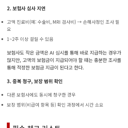
2. 보험사 심사 지연
고액 진료비(예: 수술비, MRI 검사비) → 손해사정인 조사 필
요
1~2주 이상 걸릴 수 있음
보험사도 작은 금액은 AI 심시를 통해 바로 지급하는 경우가
많지만, 고액의 보험금이 지급되어야 할 때는 충분한 조사를
통해 적정한 보험금 지급이 된다고 한다.
3. 중복 청구, 보장 범위 확인
다른 보험사에도 동시에 청구한 경우
보장 범위(비급여 항목 등) 확인 과정에서 시간 소요