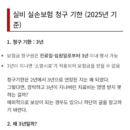
실비 실손보험 청구 기한 (2025년 기
준)
1. 청구 기한 : 3년
보험금 청구권은
진료일·입원일로부터 3년
이내 행사 가능
3년이 지나면 ‘소멸시효’가 적용되어 보험금을 받을 수 없음
청구기한은 2년에서 3년으로 연장된 지는 꽤 되었다.
그렇다면, 깜박하고 3년이 지나버린 치료비는 영영 받지 못
하는 걸까?
예외적으로 보상이 되는 경우도 있으니 하단의 글을 참고하
기 바란다.
2. 왜 3년일까?