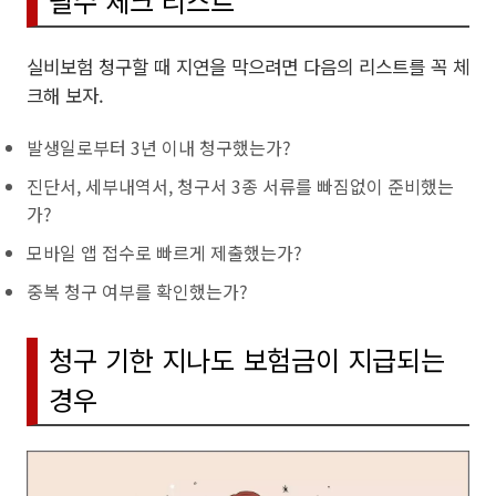
필수 체크 리스트
실비보험 청구할 때 지연을 막으려면 다음의 리스트를 꼭 체
크해 보자.
발생일로부터 3년 이내 청구했는가?
진단서, 세부내역서, 청구서 3종 서류를 빠짐없이 준비했는
가?
모바일 앱 접수로 빠르게 제출했는가?
중복 청구 여부를 확인했는가?
청구 기한 지나도 보험금이 지급되는
경우