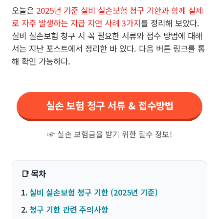
오늘은
2025년 기준 실비 실손보험 청구 기한과 함께 실제
로 자주 발생하는 지급 지연 사례 3가지
를 정리해 보았다.
실비 실손보험 청구 시 꼭 필요한 서류와 접수 방법에 대해
서는 지난 포스트에서 정리한 바 있다. 다음 버튼 링크를 통
해 확인 가능하다.
실손 보험 청구 서류 & 접수방법
☞ 실손 보험금을 받기 위한 필수 정보!
실비 실손보험 청구 기한 (2025년 기준)
청구 기한 관련 주의사항