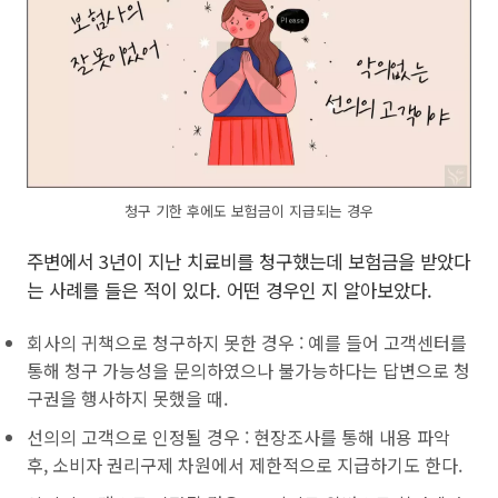
청구 기한 후에도 보험금이 지급되는 경우
주변에서 3년이 지난 치료비를 청구했는데 보험금을 받았다
는 사례를 들은 적이 있다. 어떤 경우인 지 알아보았다.
회사의 귀책으로 청구하지 못한 경우 : 예를 들어 고객센터를
통해 청구 가능성을 문의하였으나 불가능하다는 답변으로 청
구권을 행사하지 못했을 때.
선의의 고객으로 인정될 경우 : 현장조사를 통해 내용 파악
후, 소비자 권리구제 차원에서 제한적으로 지급하기도 한다.