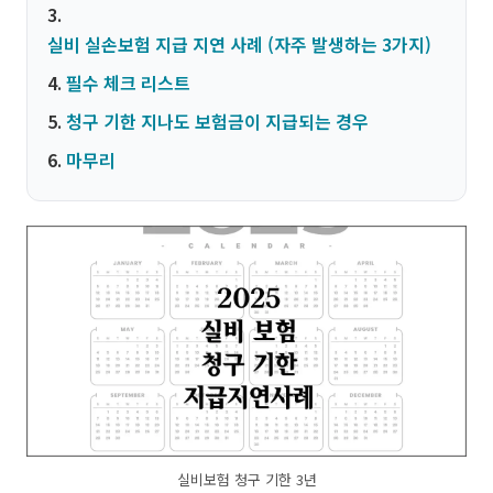
실비 실손보험 지급 지연 사례 (자주 발생하는 3가지)
필수 체크 리스트
청구 기한 지나도 보험금이 지급되는 경우
마무리
실비보험 청구 기한 3년