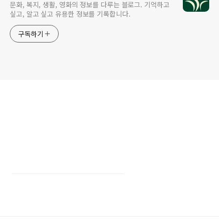
문화, 복지, 생활, 영화의 정보를 다루는 블로그. 기억하고
싶고, 알고 싶고 유용한 정보를 기록합니다.
구독하기