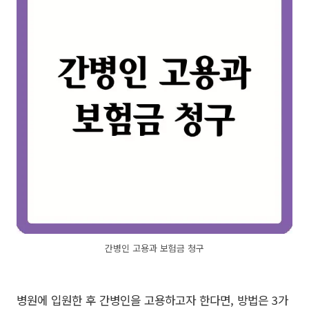
간병인 고용과 보험금 청구
병원에 입원한 후 간병인을 고용하고자 한다면, 방법은 3가