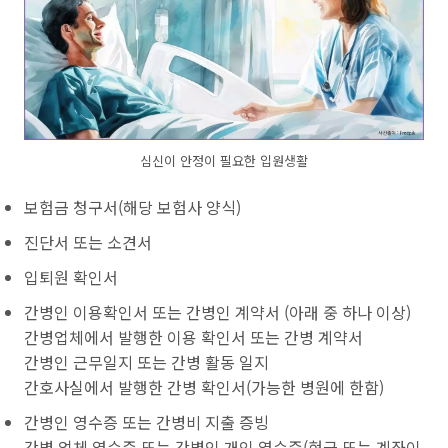
심신이 안정이 필요한 입원생활
보험금 청구서(해당 보험사 양식)
진단서 또는 소견서
입퇴원 확인서
간병인 이용확인서 또는 간병인 계약서 (아래 중 하나 이상)
간병업체에서 발행한 이용 확인서 또는 간병 계약서
간병인 근무일지 또는 간병 활동 일지
간호사실에서 발행한 간병 확인서(가능한 병원에 한함)
간병인 영수증 또는 간병비 지출 증빙
간병 업체 영수증 또는 간병인 개인 영수증(현금 또는 계좌이