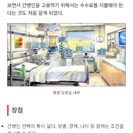
보면서 간병인을 고용하기 위해서는 수수료를 지불해야 된
다는 것도 처음 알게 되었다.
병원 입원실 내부
장점
간병인 선택의 폭이 넓다. 성별, 경력, 나이 등 원하는 조건을