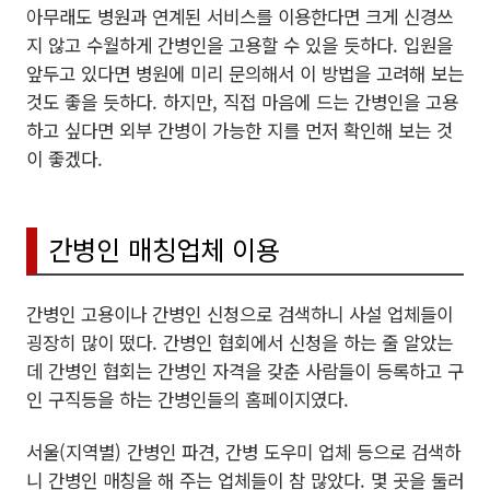
아무래도 병원과 연계된 서비스를 이용한다면 크게 신경쓰
지 않고 수월하게 간병인을 고용할 수 있을 듯하다. 입원을
앞두고 있다면 병원에 미리 문의해서 이 방법을 고려해 보는
것도 좋을 듯하다. 하지만, 직접 마음에 드는 간병인을 고용
하고 싶다면 외부 간병이 가능한 지를 먼저 확인해 보는 것
이 좋겠다.
간병인 매칭업체 이용
간병인 고용이나 간병인 신청으로 검색하니 사설 업체들이
굉장히 많이 떴다. 간병인 협회에서 신청을 하는 줄 알았는
데 간병인 협회는 간병인 자격을 갖춘 사람들이 등록하고 구
인 구직등을 하는 간병인들의 홈페이지였다.
서울(지역별) 간병인 파견, 간병 도우미 업체 등으로 검색하
니 간병인 매칭을 해 주는 업체들이 참 많았다. 몇 곳을 둘러