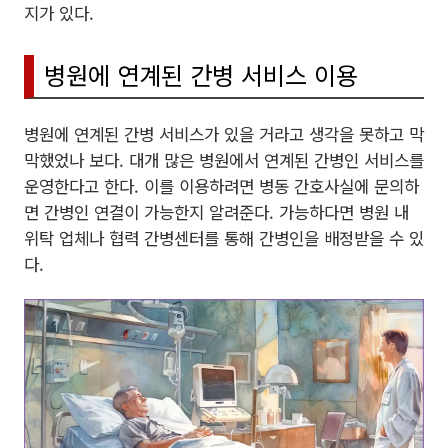
지가 있다.
병원에 연계된 간병 서비스 이용
병원에 연계된 간병 서비스가 있을 거라고 생각을 못하고 막
막했었나 보다. 대개 많은 병원에서 연계된 간병인 서비스를
운영한다고 한다. 이를 이용하려면 병동 간호사실에 문의하
면 간병인 연결이 가능한지 알려준다. 가능하다면 병원 내
위탁 업체나 협력 간병센터를 통해 간병인을 배정받을 수 있
다.