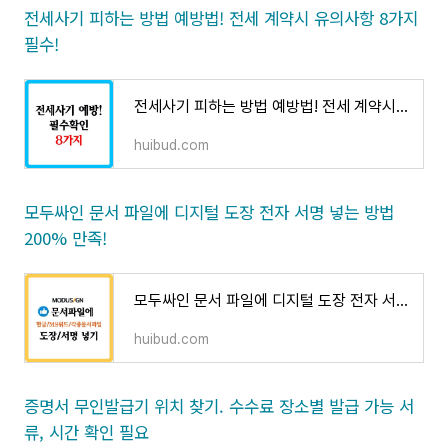
전세사기 피하는 방법 예방법! 전세 계약시 유의사항 8가지
필수!
전세사기 피하는 방법 예방법! 전세 계약시 유의사항 8가지 필수!
huibud.com
모두싸인 문서 파일에 디지털 도장 전자 서명 넣는 방법
200% 만족!
모두싸인 문서 파일에 디지털 도장 전자 서명 넣는 방법 200% 만족!
huibud.com
증명서 무인발급기 위치 찾기. 수수료 장소별 발급 가능 서
류, 시간 확인 필요