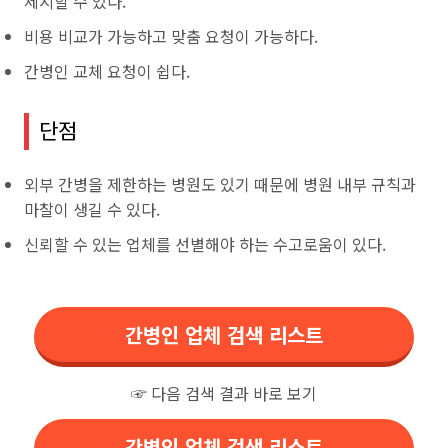
제시할 수 있다.
비용 비교가 가능하고 맞춤 요청이 가능하다.
간병인 교체 요청이 쉽다.
단점
외부 간병을 제한하는 병원도 있기 때문에 병원 내부 규칙과
마찰이 생길 수 있다.
신뢰할 수 있는 업체를 선별해야 하는 수고로움이 있다.
간병인 업체 검색 리스트
☞ 다음 검색 결과 바로 보기
간병인 업체 검색 리스트