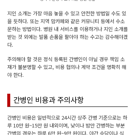
지인 소개는 가장 마음 놓을 수 있고 안전한 방법일 수도 있
을 듯하다. 또는 지역 맘카페와 같은 커뮤니티 등에서 수소
문하는 방법이다. 병원 내 서비스를 이용하거나 지인 소개를
받는 것 외에는 발품 손품을 팔아야 하는 수고는 감수해야겠
다.
주의해야 할 것은 정식 등록된 간병인이 아닐 경우 책임 소
재가 불분명할 수 있고, 비용 협의나 계약 조건을 명확히 해
야 한다.
간병인 비용과 주의사항
간병인 비용은 일반적으로 24시간 상주 간병 기준으로는 하
루 10만 원~15만 원 내외이며, 낮이나 밤만 간병하는 부분
간병의 경우는 하루 6만 원~9만 원이다. 야간 수당이나 식