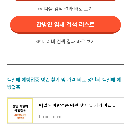
☞ 다음 검색 결과 바로 보기
간병인 업체 검색 리스트
☞ 네이버 검색 결과 바로 보기
백일해 예방접종 병원 찾기 및 가격 비교 성인의 백일해 예
방접종
백일해 예방접종 병원 찾기 및 가격 비교 성인의 백일해 예방접종
huibud.com