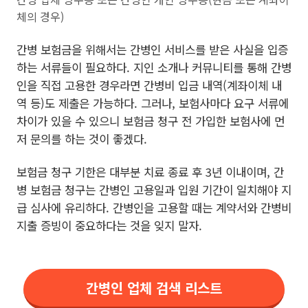
체의 경우)
간병 보험금을 위해서는 간병인 서비스를 받은 사실을 입증
하는 서류들이 필요하다. 지인 소개나 커뮤니티를 통해 간병
인을 직접 고용한 경우라면 간병비 입금 내역(계좌이체 내
역 등)도 제출은 가능하다. 그러나, 보험사마다 요구 서류에
차이가 있을 수 있으니 보험금 청구 전 가입한 보험사에 먼
저 문의를 하는 것이 좋겠다.
보험금 청구 기한은 대부분 치료 종료 후 3년 이내이며, 간
병 보험금 청구는 간병인 고용일과 입원 기간이 일치해야 지
급 심사에 유리하다. 간병인을 고용할 때는 계약서와 간병비
지출 증빙이 중요하다는 것을 잊지 말자.
간병인 업체 검색 리스트