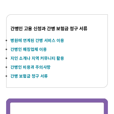
간병인 고용 신청과 간병 보험금 청구 서류
병원에 연계된 간병 서비스 이용
간병인 매칭업체 이용
지인 소개나 지역 커뮤니티 활용
간병인 비용과 주의사항
간병 보험금 청구 서류