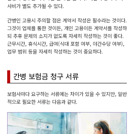
사비가 별도 추가될 수 있다.
간병인 고용시 주의할 점은 계약서 작성은 필수라는 것이다.
그것이 업체를 통한 것이든, 개인 고용이든 계약서를 작성하
되 추후 문제의 소지가 없도록 자세히 작성하는 것이 좋다.
근무시간, 휴식시간, 급여(식대 포함 여부, 야간수당 여부),
업무 범위 등을 자세히 작성하는 것이 중요하다.
간병 보험금 청구 서류
보험사마다 요구하는 서류에는 차이가 있을 수 있지만, 일반
적으로 필요한 서류는 다음과 같다.