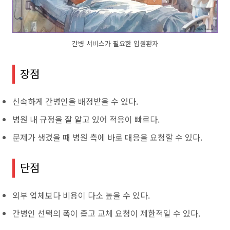
간병 서비스가 필요한 입원환자
장점
신속하게 간병인을 배정받을 수 있다.
병원 내 규정을 잘 알고 있어 적응이 빠르다.
문제가 생겼을 때 병원 측에 바로 대응을 요청할 수 있다.
단점
외부 업체보다 비용이 다소 높을 수 있다.
간병인 선택의 폭이 좁고 교체 요청이 제한적일 수 있다.