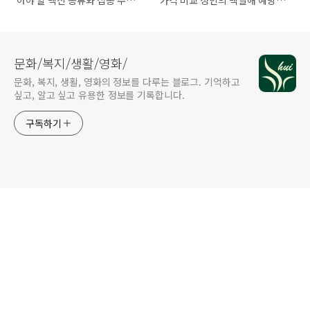
아야 할 백신 종류와 접종 주기
가격 비교 성인의 백일해 예방접
DTaP와 Tdap
종
문화/복지/생활/영화/
문화, 복지, 생활, 영화의 정보를 다루는 블로그. 기억하고
싶고, 알고 싶고 유용한 정보를 기록합니다.
구독하기