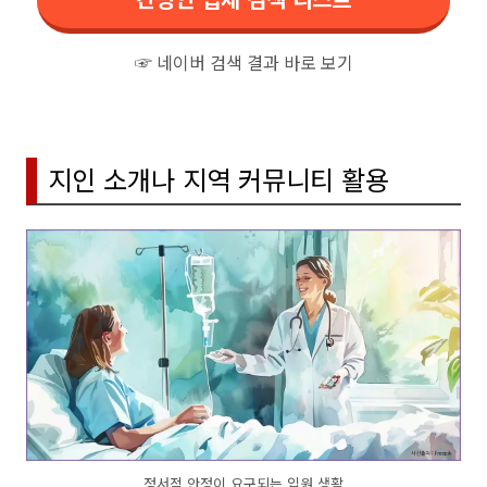
☞ 네이버 검색 결과 바로 보기
지인 소개나 지역 커뮤니티 활용
정서적 안정이 요구되는 입원 생활