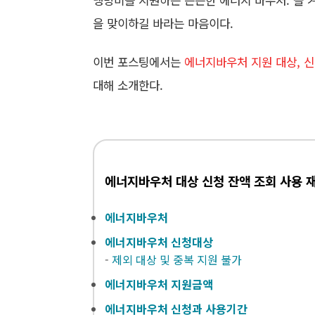
냉방비를 지원하는 든든한 에너지 바우처. 올 
을 맞이하길 바라는 마음이다.
이번 포스팅에서는
에너지바우처 지원 대상, 신
대해 소개한다.
에너지바우처 대상 신청 잔액 조회 사용 
에너지바우처
에너지바우처 신청대상
-
제외 대상 및 중복 지원 불가
에너지바우처 지원금액
에너지바우처 신청과 사용기간