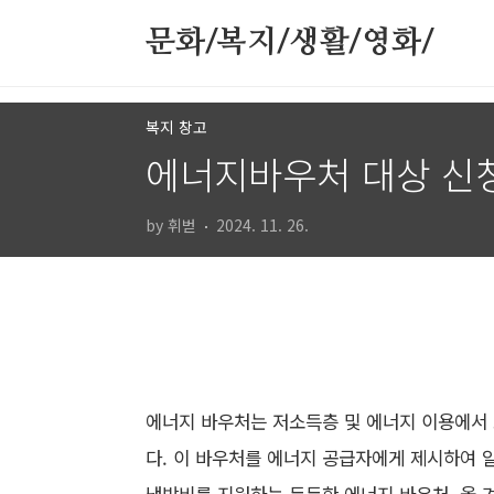
본문 바로가기
문화/복지/생활/영화/
복지 창고
에너지바우처 대상 신청
by 휘벋
2024. 11. 26.
에너지 바우처는 저소득층 및 에너지 이용에서
다. 이 바우처를 에너지 공급자에게 제시하여 