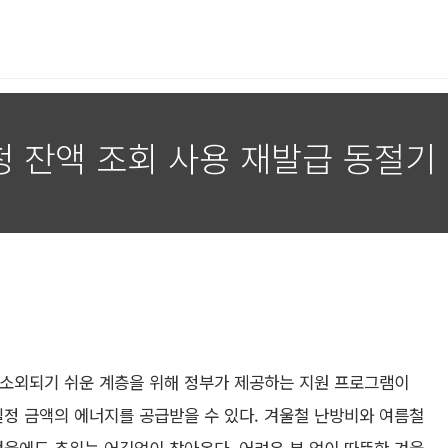
 잔액 조회 사용 재발급 동절기
 소외되기 쉬운 계층을 위해 정부가 제공하는 지원 프로그램이
일정 금액의 에너지를 공급받을 수 있다. 겨울철 난방비와 여름철