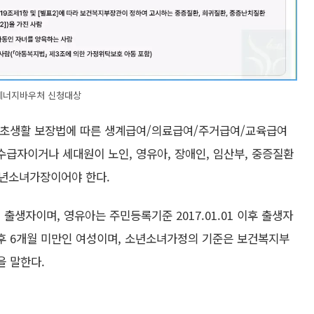
에너지바우처 신청대상
기초생활 보장법에 따른 생계급여/의료급여/주거급여/교육급여
급자이거나 세대원이 노인, 영유아, 장애인, 임산부, 중증질환
년소녀가장이어야 한다.
전 출생자이며, 영유아는 주민등록기준 2017.01.01 이후 출생자
 후 6개월 미만인 여성이며, 소년소녀가정의 기준은 보건복지부
을 말한다.