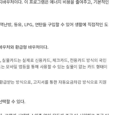
지바우처이다. 이 프로그램은 에너지 비용을 줄여주고, 기본적인
난방, 등유, LPG, 연탄들 구입할 수 있어 생활에 직접적인 도
바우처와 환급형 바우처이다.
, 실물카드는 실제로 신용카드, 체크카드, 전용카드 방식의 국민
는 모바일 앱등을 통해 사용할 수 있는 실물이 없는 카드 형태이
 환급받는 방식으로, 고지서를 통한 자동요금차감 방식으로 지원
선택할 수 있다.