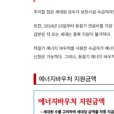
주의할 점은 세대원 모두가 보장시설 수급자라
또한, 2024년 10월부터 동절기 연료비를 지원
급받은 자 또는 세대는 중복 지원이 불가하다.
하절기 에너지 바우처를 사용한 수급자가 에너
신청은 가능하다. 그러나, 동절기 에너지 바우처
에너지바우처 지원금액