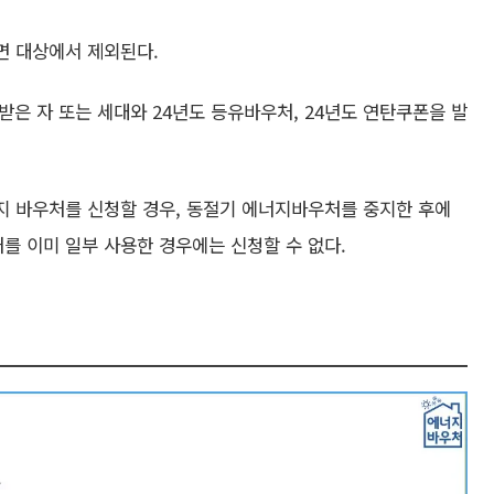
면 대상에서 제외된다.
 받은 자 또는 세대와 24년도 등유바우처, 24년도 연탄쿠폰을 발
지 바우처를 신청할 경우, 동절기 에너지바우처를 중지한 후에
를 이미 일부 사용한 경우에는 신청할 수 없다.