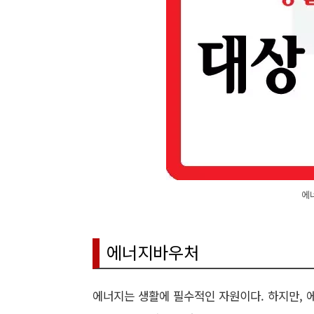
에
에너지바우처
에너지는 생활에 필수적인 자원이다. 하지만, 