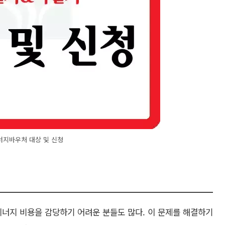
너지바우처 대상 및 신청
에너지 비용을 감당하기 어려운 분들도 많다. 이 문제를 해결하기