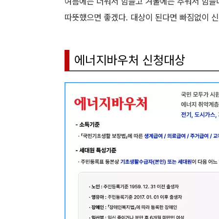
여름에는 더워서 힘들고 겨울에는 추워서 힘들다
따뜻했으면 좋겠다. 대상이 된다면 빠짐없이 신
에너지바우처 신청대상