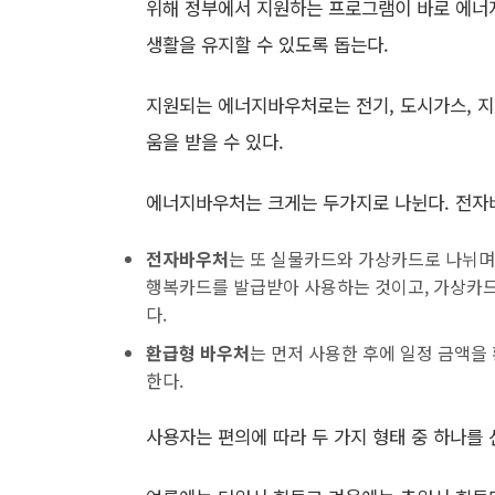
위해 정부에서 지원하는 프로그램이 바로 에너
생활을 유지할 수 있도록 돕는다.
지원되는 에너지바우처로는 전기, 도시가스, 지역
움을 받을 수 있다.
에너지바우처는 크게는 두가지로 나뉜다. 전자
전자바우처
는 또 실물카드와 가상카드로 나뉘며
행복카드를 발급받아 사용하는 것이고, 가상카드
다.
환급형 바우처
는 먼저 사용한 후에 일정 금액을
한다.
사용자는 편의에 따라 두 가지 형태 중 하나를 