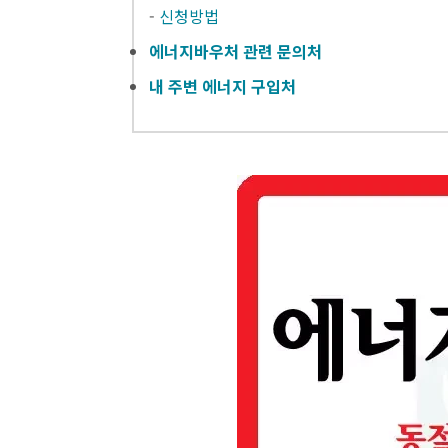
-
신청방법
에너지바우처 관련 문의처
내 주변 에너지 구입처