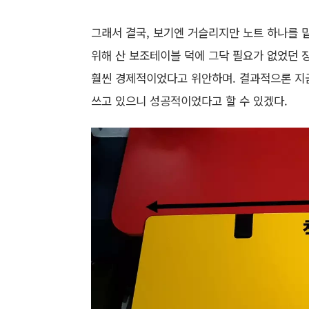
그래서 결국, 보기엔 거슬리지만 노트 하나를 
위해 산 보조테이블 덕에 그닥 필요가 없었던 
훨씬 경제적이었다고 위안하며. 결과적으론 
쓰고 있으니 성공적이었다고 할 수 있겠다.