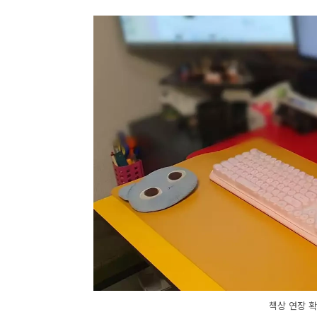
책상 연장 