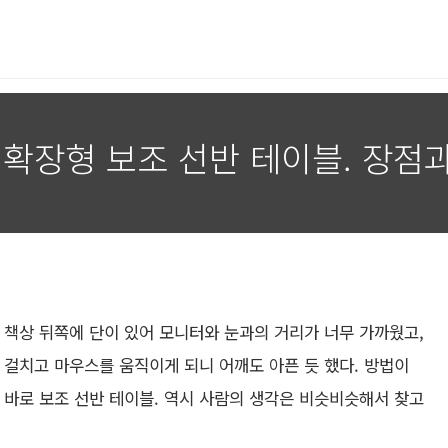
 확장형 보조 선반 테이블. 장점
 책상 뒤쪽에 단이 있어 모니터와 눈과의 거리가 너무 가까웠고,
 걸치고 마우스를 움직이게 되니 어깨도 아픈 듯 했다. 방법이
 바로 보조 선반 테이블. 역시 사람의 생각은 비슷비슷해서 찾고