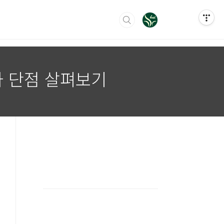
과 단점 살펴보기