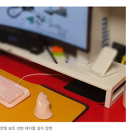
확장형 보조 선반 테이블 설치 장면