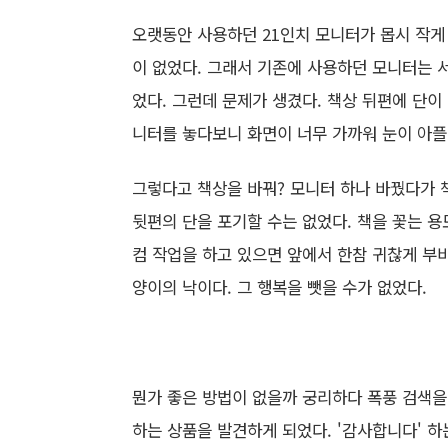
오랫동안 사용하던 21인치 모니터가 몹시 작게
이 없었다. 그래서 기존에 사용하던 모니터는 서
었다. 그런데 문제가 생겼다. 책상 뒤편에 단이
니터를 놓다보니 화면이 너무 가까워 눈이 아플
그렇다고 책상을 바꿔? 모니터 하나 바꿨다가 
뒷편의 단을 포기할 수는 없었다. 책을 꽃는 용
컴 작업을 하고 있으면 앞에서 한참 귀찮게 부
양이의 낙이다. 그 행복을 뺏을 수가 없었다.
뭔가 좋은 방법이 없을까 궁리하다 폭풍 검색을 
하는 상품을 발견하게 되었다. '감사합니다' 하