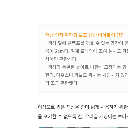
책상 연장 확장형 보조 선반 테이블의 단점
- 책상 밑에 클램프를 끼울 수 있는 공간이
름이 2cm다. 철제 프레임에 조여 설치도 
상이면 곤란하다.
- 책상과 동일한 높이로 나란히 고정되는 
한다. 마우스나 키보드 위치는 개인차가 있긴
라 조금 곤란했다.
이상으로 좁은 책상을 좀더 넓게 사용하기 위한
을 포기할 수 없도록 한, 우리집 개냥이는 보너