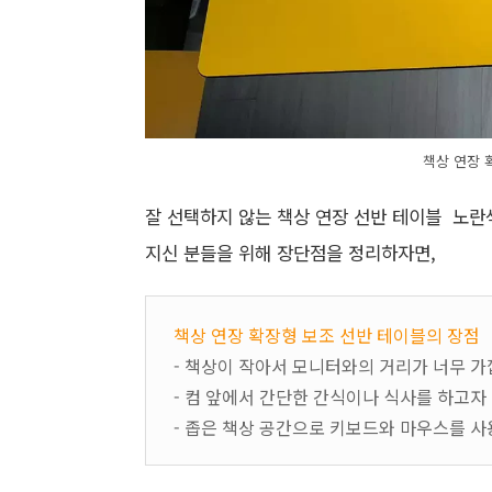
책상 연장 
잘 선택하지 않는
책상 연장 선반 테이블
노란색
지신 분들을 위해 장단점을 정리하자면,
책상 연장 확장형 보조 선반 테이블의 장점
- 책상이 작아서 모니터와의 거리가 너무 
- 컴 앞에서 간단한 간식이나 식사를 하고자
- 좁은 책상 공간으로 키보드와 마우스를 