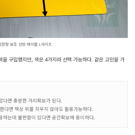
확장형 보조 선반 테이블 L사이즈
을 구입했지만, 색은 4가지라 선택 가능하다. 같은 고민을 가
가깝다면 충분한 거리확보가 된다.
 한다면 책상 위를 치우지 않아도 활용가능하다.
사용하는데 불편함이 있다면 공간확보에 용이하다.