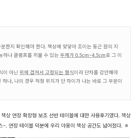
 충분한지 확인해야 한다. 책상에 맞닿아 조이는 둥근 원의 지
가능하나 클램프를 끼울 수 있는
두께가 0.5cm~4.5cm
로 그 이
형식이 아닌
위에 겹쳐서 고정되는 형식
이라 단차를 감안해야
 하나, 나의 경우 적정 위치가 단 차이가 나는 바로 그 부분이
 책상 연장 확장형 보조 선반 테이블에 대한 사용후기였다. 책상
스~. 연장 테이블 덕분에 우리 야옹이 책상 공간도 넓어졌다. ㅎ