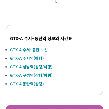
다.
GTX-A 수서~동탄역 정보와 시간표
GTX-A 수서~동탄 노선
GTX-A 수서역(하행)
GTX-A 성남역(상행/하행)
GTX-A 구성역(상행/하행)
GTX-A 동탄역(상행)