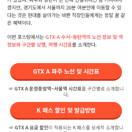
겠지만, 경기도에서 서울까지 20분 여분만에 이동할 수 있
다는 것은 현대를 살아가는 바쁜 직장인들에게는 정말 꿀 같
은 혜택이다.
이번 포스팅에서는
GTX-A 수서~동탄역의 노선 정보 및 역
정보와 구간별 상행, 하행 시간표
를 소개한다.
GTX A 파주 노선 및 시간표
☞
GTX A 운정중앙역~서울역 시간표
를 구간별로 소개합니
다.
K 패스 할인 및 발급방법
☞
GTX A 요금 할인
이 적용되는 K 패스를 상세히 소개합니