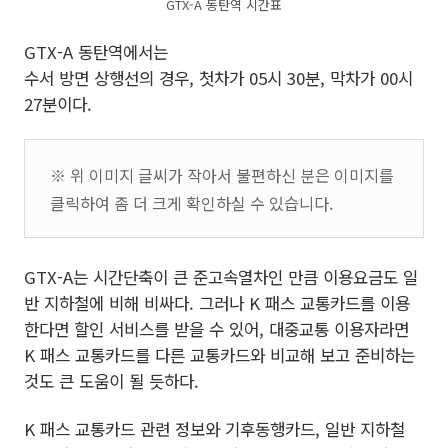
GTX-A 동탄역 시간표
GTX-A 동탄역에서는
수서 방면 상행선의 경우, 첫차가 05시 30분, 막차가 00시
27분이다.
※ 위 이미지 글씨가 작아서 불편하신 분은 이미지를
클릭하여 좀 더 크게 확인하실 수 있습니다.
GTX-A는 시간단축이 큰 준고속열차인 만큼 이용요금도 일
반 지하철에 비해 비싸다. 그러나 K 패스 교통카드를 이용
한다면 할인 서비스를 받을 수 있어, 대중교통 이용자라면
K 패스 교통카드를 다른 교통카드와 비교해 보고 준비하는
것도 큰 도움이 될 듯하다.
K 패스 교통카드 관련 정보와 기후동행카드, 일반 지하철