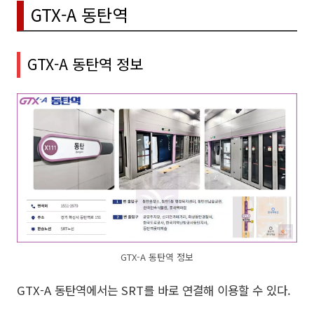
GTX-A 동탄역
GTX-A 동탄역 정보
GTX-A 동탄역 정보
GTX-A 동탄역에서는 SRT를 바로 연결해 이용할 수 있다.