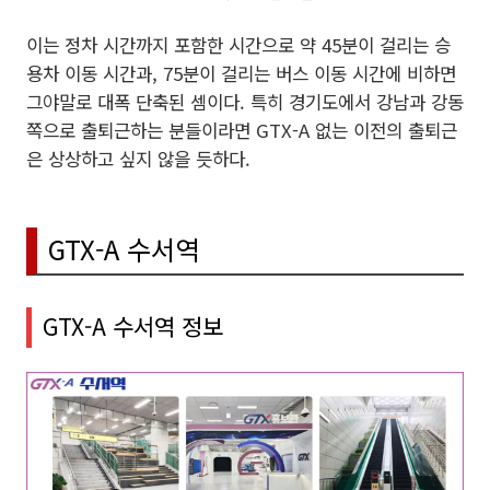
이는 정차 시간까지 포함한 시간으로 약 45분이 걸리는 승
용차 이동 시간과, 75분이 걸리는 버스 이동 시간에 비하면
그야말로 대폭 단축된 셈이다. 특히 경기도에서 강남과 강동
쪽으로 출퇴근하는 분들이라면 GTX-A 없는 이전의 출퇴근
은 상상하고 싶지 않을 듯하다.
GTX-A 수서역
GTX-A 수서역 정보