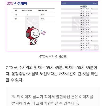
GTX-A 수서역 시간표
GTX-A 수서역의 첫차는 05시 45분, 막차는 00시 39분이
다. 운정중앙~서울역 노선보다는 배차시간이 긴 것을 확인
할 수 있다.
※ 위 이미지 글씨가 작아서 불편하신 분은 이미지를
클릭하여 좀 더 크게 확인하실 수 있습니다.