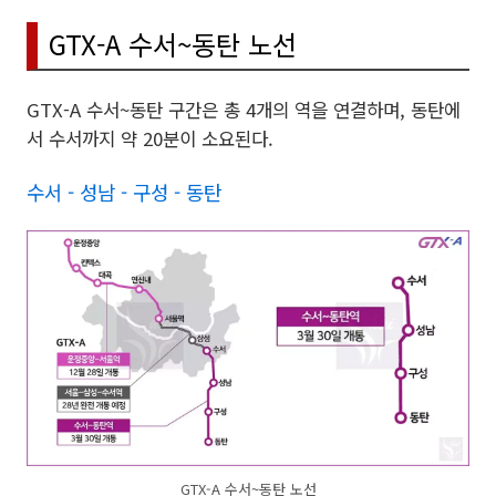
GTX-A 수서~동탄 노선
GTX-A 수서~동탄 구간은 총 4개의 역을 연결하며, 동탄에
서 수서까지 약 20분이 소요된다.
수서 - 성남 - 구성 - 동탄
GTX-A 수서~동탄 노선