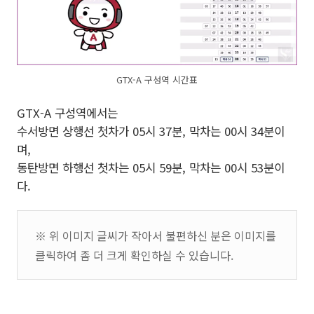
GTX-A 구성역 시간표
GTX-A 구성역에서는
수서방면 상행선 첫차가 05시 37분, 막차는 00시 34분이
며,
동탄방면 하행선 첫차는 05시 59분, 막차는 00시 53분이
다.
※ 위 이미지 글씨가 작아서 불편하신 분은 이미지를
클릭하여 좀 더 크게 확인하실 수 있습니다.