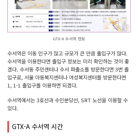
GTX-A 수서역 정보
수서역은 이동 인구가 많고 규모가 큰 만큼 출입구가 많다.
수서역을 이용한다면 출입구 정보는 미리 확인하는 것이 좋
겠다. 수서동 주민센터나 수서 파출소를 방문한다면 3번 출
입구로, 서울 아동복지센터나 여성복지센터를 방문한다면
1, 1-1 출입구를 이용하면 되겠다.
수서역에서는 3호선과 수인분당선, SRT 노선을 이용할 수
있다.
GTX-A 수서역 시간