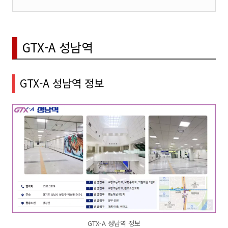
GTX-A 성남역
GTX-A 성남역 정보
GTX-A 성남역 정보