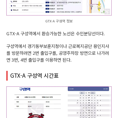
GTX-A 구성역 정보
GTX-A 구성역에서 환승가능한 노선은 수인분당선이다.
구성역에서 경기동부보훈지청이나 근로복지공단 용인지사
를 방문하려면 2번 출입구를, 공영주차장 방면으로 나가려
면 3번, 4번 출입구를 이용하면 된다.
GTX-A 구성역 시간표