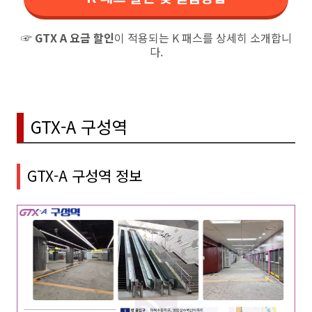
☞
GTX A 요금 할인
이 적용되는 K 패스를 상세히 소개합니
다.
GTX-A 구성역
GTX-A 구성역 정보