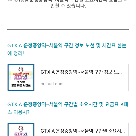
인할 수 있습니다.
GTX A 운정중앙역~서울역 구간 정보 노선 및 시간표 한눈
에 정리!
GTX A 운정중앙역~서울역 구간 정보 노선 및 시간표 한눈에 정리!
huibud.com
GTX A 운정중앙역~서울역 구간별 소요시간 및 요금표 K패
스 이용시?
GTX A 운정중앙역~서울역 구간별 소요시간 및 요금표 K패스 이용시?