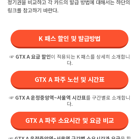
정기권을 비교하고 각 카드의 발급 방법에 대해서는 하단의
링크를 참고하기 바란다.
K 패스 할인 및 발급방법
☞
GTX A 요금 할인
이 적용되는 K 패스를 상세히 소개합니
다.
GTX A 파주 노선 및 시간표
☞
GTX A 운정중앙역~서울역 시간표
를 구간별로 소개합니
다.
GTX A 파주 소요시간 및 요금 비교
☞
GTX A 운정중앙역~서울역 구간별 소요시간과 요금
을 확