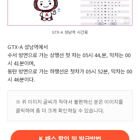
GTX-A 성남역 시간표
GTX-A 성남역에서
수서 방면으로 가는 상행선 첫 차는 05시 44,분, 막차는 00
시 41분이며,
동탄 방면으로 가는 하행선은 첫차가 05시 52분, 막차는 00
시 46분이다.
※ 위 이미지 글씨가 작아서 불편하신 분은 이미지를
클릭하여 좀 더 크게 확인하실 수 있습니다.
K 패스 할인 및 발급방법