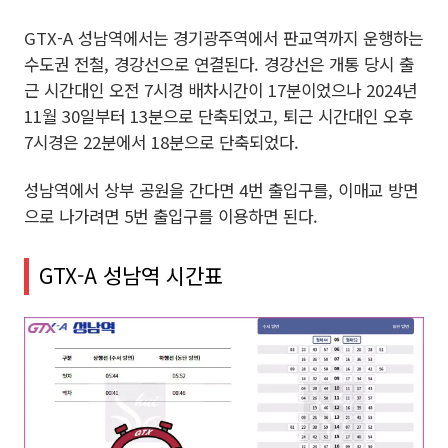
GTX-A 성남역에서는 경기광주역에서 판교역까지 운행하는
수도권 전철, 경강선으로 연결된다. 경강선은 개통 당시 출
근 시간대인 오전 7시경 배차시간이 17분이었으나 2024년
11월 30일부터 13분으로 단축되었고, 퇴근 시간대인 오후
7시경은 22분에서 18분으로 단축되었다.
성남역에서 상부 공원을 간다면 4번 출입구를, 이매교 방면
으로 나가려면 5번 출입구를 이용하면 된다.
GTX-A 성남역 시간표