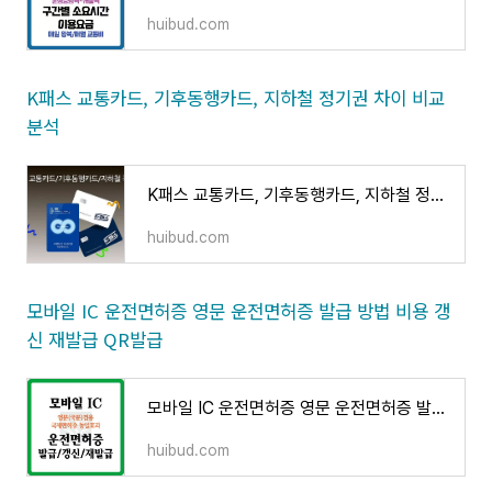
huibud.com
K패스 교통카드, 기후동행카드, 지하철 정기권 차이 비교
분석
K패스 교통카드, 기후동행카드, 지하철 정기권 차이 비교 분석
huibud.com
모바일 IC 운전면허증 영문 운전면허증 발급 방법 비용 갱
신 재발급 QR발급
모바일 IC 운전면허증 영문 운전면허증 발급 방법 비용 갱신 재발급 QR발급
huibud.com