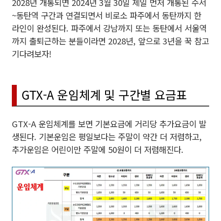
2028년 개통되면 2024년 3월 30일 제일 먼저 개통된 수서
~동탄역 구간과 연결되면서 비로소 파주에서 동탄까지 한
라인이 완성된다. 파주에서 강남까지 또는 동탄에서 서울역
까지 출퇴근하는 분들이라면 2028년, 앞으로 3년을 꾹 참고
기다려보자!
GTX-A 운임체계 및 구간별 요금표
GTX-A 운임체계를 보면 기본요금에 거리당 추가요금이 발
생된다. 기본운임은 평일보다는 주말이 약간 더 저렴하고,
추가운임은 어린이만 주말에 50원이 더 저렴해진다.