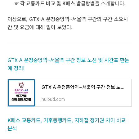
☞
각 교통카드 비교 및 K패스 발급방법
을 소개합니다.
이상으로, GTX-A 운정중앙역~서울역 구간의 구간 소요시
간 및 요금에 대해 알아 보았다.
GTX A 운정중앙역~서울역 구간 정보 노선 및 시간표 한눈
에 정리!
GTX A 운정중앙역~서울역 구간 정보 노선 및 시간표 한눈에 정리!
huibud.com
K패스 교통카드, 기후동행카드, 지하철 정기권 차이 비교
분석