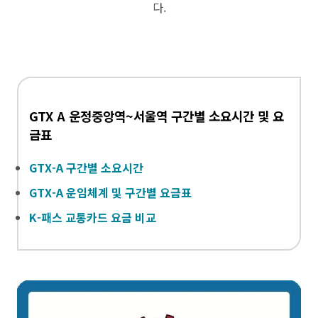
다.
GTX A 운정중앙역~서울역 구간별 소요시간 및 요
금표
GTX-A 구간별 소요시간
GTX-A 운임체계 및 구간별 요금표
K-패스 교통카드 요금 비교