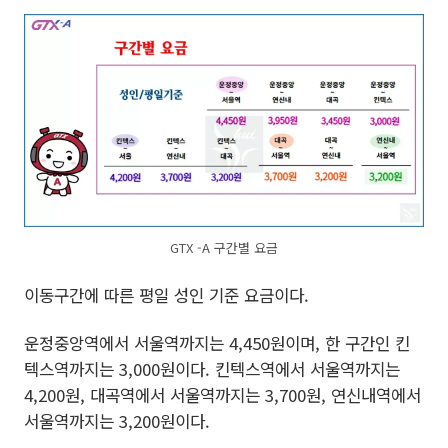
GTX -A 구간별 요금
이동구간에 따른 평일 성인 기준 요금이다.
운정중앙역에서 서울역까지는 4,450원이며, 한 구간인 킨
텍스역까지는 3,000원이다. 킨텍스역에서 서울역까지는
4,200원, 대곡역에서 서울역까지는 3,700원, 연신내역에서
서울역까지는 3,200원이다.