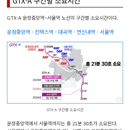
GTX-A 구간별 소요시간
GTX-A 운정중앙역~서울역 노선의 구간별 소요시간이다.
운정중앙역 - 킨텍스역 - 대곡역 - 연신내역 - 서울역
GTX-A 구간별 소요시간
운정중앙역에서 서울역까지는 총 21분 30초가 소요된다.