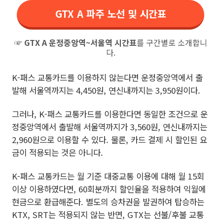
GTX A 파주 노선 및 시간표
☞
GTX A 운정중앙역~서울역 시간표
를 구간별로 소개합니
다.
K-패스 교통카드를 이용하지 않는다면 운정중앙역에서 출
발해 서울역까지는 4,450원, 연신내까지는 3,950원이다.
그러나, K-패스 교통카드를 이용한다면 동일한 조건으로 운
정중앙역에서 출발해 서울역까지가 3,560원, 연신내까지는
2,960원으로 이용할 수 있다. 물론, 카드 결제 시 할인된 요
금이 적용되는 것은 아니다.
K-패스 교통카드는 월 기준 대중교통 이용에 대해 월 15회
이상 이용하였다면, 60회분까지 할인율을 적용하여 익월에
현금으로 환급해준다. 별도의 승차권을 발권하여 탑승하는
KTX, SRT는 적용되지 않는 반면, GTX는 선불/후불 교통