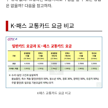
은 없을까? 다음을 참고하자.
K-패스 교통카드 요금 비교
K패스 교통카드 요금 비교