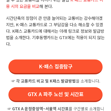
용 시의 요금을 비교
해 본다.
시간단축의 장점이 큰 만큼 늘어되는 교통비는 감수해야겠
지만, K-패스 교통카드로 그 부담감을 다소 해소할 수 있겠
다. K패스 교통카드에 대해서는 아래 링크로 정보와 발급방
법을 소개한다.
기후동행카드는 GTX에는 적용이 되지 않는
다.
K-패스 집중탐구
☞
각 교통카드 비교 및 K패스 발급방법
을 소개합니다.
GTX A 파주 노선 및 시간표
☞
GTX A 운정중앙역~서울역 시간표
를 구간별로 소개합니