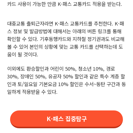
카드 사용이 가능한 만큼 K-패스 교통카드 적용을 받는다.
대중교통 출퇴근자라면 K-패스 교통카드를 추천한다. K-패
스 정보 및 발급방법에 대해서는 아래의 버튼 링크를 통해
확인할 수 있다. 기후동행카드와 지하철 정기권과도 비교해
볼 수 있어 본인의 상황에 맞는 교통 카드를 선택하는데 도
움이 될 것이다.
이외에도 환승할인과 어린이 50%, 청소년 10%, 경로
30%, 장애인 50%, 유공자 50% 할인과 같은 특수 계층 할
인과 토/일요일 기본요금 10% 할인은 수서~동탄 구간과 동
일하게 적용받을 수 있다.
K-패스 집중탐구