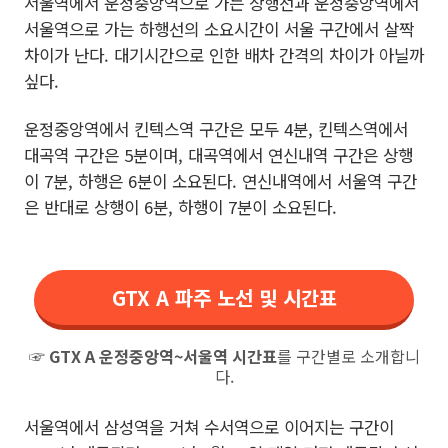
서울역에서 운정중앙역으로 가는 상행선과 운정중앙역에서
서울역으로 가는 하행선의 소요시간이 서울 구간에서 살짝
차이가 난다. 대기시간으로 인한 배차 간격의 차이가 아닐까
싶다.
운정중앙역에서 킨텍스역 구간은 모두 4분, 킨텍스역에서
대곡역 구간은 5분이며, 대곡역에서 연신내역 구간은 상행
이 7분, 하행은 6분이 소요된다. 연신내역에서 서울역 구간
은 반대로 상행이 6분, 하행이 7분이 소요된다.
GTX A 파주 노선 및 시간표
☞
GTX A 운정중앙역~서울역 시간표
를 구간별로 소개합니
다.
서울역에서 삼성역을 거쳐 수서역으로 이어지는 구간이