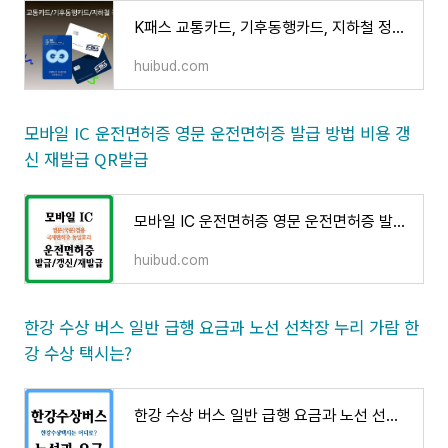
K패스 교통카드, 기후동행카드, 지하철 정기권 차이 비교 분석
huibud.com
모바일 IC 운전면허증 영문 운전면허증 발급 방법 비용 갱
신 재발급 QR발급
모바일 IC 운전면허증 영문 운전면허증 발급 방법 비용 갱신 재발급 QR발급
huibud.com
한강 수상 버스 일반 급행 요금과 노선 선착장 누리 가람 한
강 수상 택시는?
한강 수상 버스 일반 급행 요금과 노선 선착장 누리 가람 한강 수상 택시는?