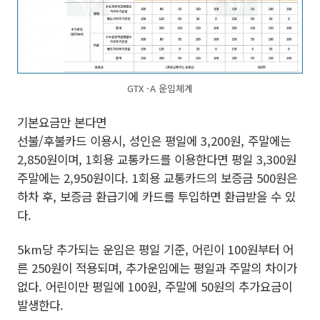
GTX -A 운임체계
기본요금만 본다면
선불/후불카드 이용시, 성인은 평일에 3,200원, 주말에는
2,850원이며, 1회용 교통카드를 이용한다면 평일 3,300원
주말에는 2,950원이다. 1회용 교통카드의 보증금 500원은
하차 후, 보증금 환급기에 카드를 투입하면 환급받을 수 있
다.
5km당 추가되는 운임은 평일 기준, 어린이 100원부터 어
른 250원이 적용되며, 추가운임에는 평일과 주말의 차이가
없다. 어린이만 평일에 100원, 주말에 50원의 추가요금이
발생한다.