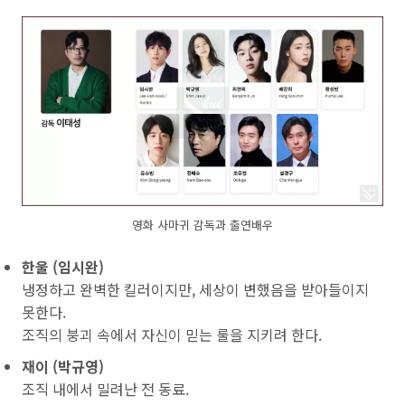
영화 사마귀 감독과 출연배우
한울 (임시완)
냉정하고 완벽한 킬러이지만, 세상이 변했음을 받아들이지
못한다.
조직의 붕괴 속에서 자신이 믿는 룰을 지키려 한다.
재이 (박규영)
조직 내에서 밀려난 전 동료.