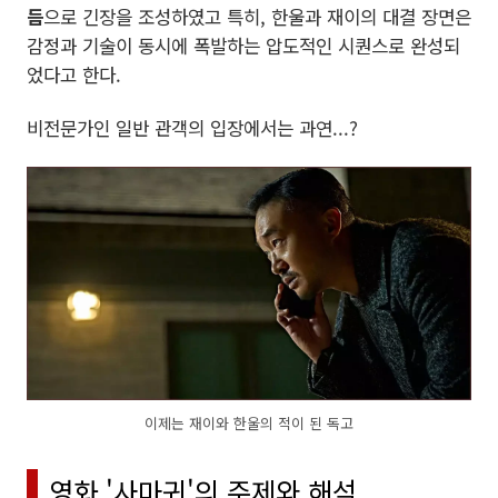
듬
으로 긴장을 조성하였고 특히, 한울과 재이의 대결 장면은
감정과 기술이 동시에 폭발하는 압도적인 시퀀스로 완성되
었다고 한다.
비전문가인 일반 관객의 입장에서는 과연...?
이제는 재이와 한울의 적이 된 독고
영화 '사마귀'의 주제와 해석