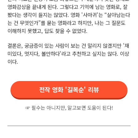
영화감상을 끝내게 된다. 그렇다고 기억에 남는 영화로, 잘
봤다는 생각이 들지는 않았다. 영화 '사마귀'는 “살아남는다
는 건 무엇인가”를 묻는 영화라고 하지만, 나는 그 질문도
이해하지 못했고, 답도 찾을 수 없었다.
결론은, 궁금증이 있는 사람이 보는 건 말리지 않겠지만 '재
미있다, 멋지다, 볼만하다'라고 추천하고 싶지는 않다. 이상
이다.
전작 영화 '길복순' 리뷰
☞ 필수는 아니지만, 알고보면 도움이 된다!