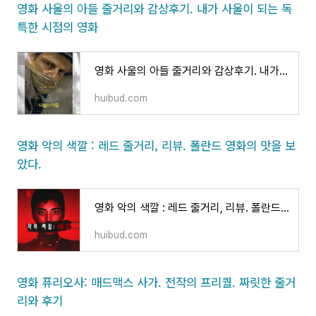
영화 사울의 아들 줄거리와 감상후기. 내가 사울이 되는 독
특한 시점의 영화
영화 사울의 아들 줄거리와 감상후기. 내가 사울이 되는 독특한 시점의 영화
huibud.com
영화 악의 색깔 : 레드 줄거리, 리뷰. 폴란드 영화의 맛을 보
았다.
영화 악의 색깔 : 레드 줄거리, 리뷰. 폴란드 영화의 맛을 보았다.
huibud.com
영화 퓨리오사: 매드맥스 사가. 전작의 프리퀄. 짜릿한 줄거
리와 후기