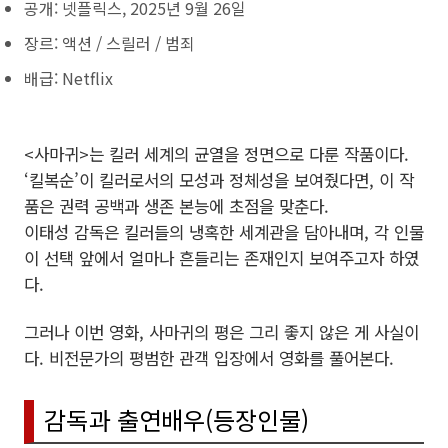
공개: 넷플릭스, 2025년 9월 26일
장르: 액션 / 스릴러 / 범죄
배급: Netflix
<사마귀>는 킬러 세계의 균열을 정면으로 다룬 작품이다.
‘킬복순’이 킬러로서의 모성과 정체성을 보여줬다면, 이 작
품은 권력 공백과 생존 본능에 초점을 맞춘다.
이태성 감독은 킬러들의 냉혹한 세계관을 담아내며, 각 인물
이 선택 앞에서 얼마나 흔들리는 존재인지 보여주고자 하였
다.
그러나 이번 영화, 사마귀의 평은 그리 좋지 않은 게 사실이
다. 비전문가의 평범한 관객 입장에서 영화를 풀어본다.
감독과 출연배우(등장인물)