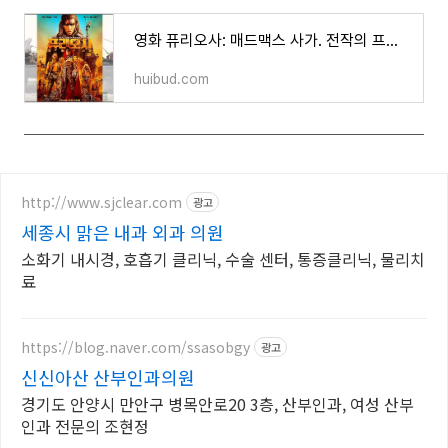
영화 퓨리오사: 매드맥스 사가. 전작의 프리퀄. 짜릿한 줄거리와 후기
huibud.com
http://www.sjclear.com
광고
세종시 맑은 내과 외과 의원
소화기 내시경, 호흡기 클리닉, 수술 센터, 통증클리닉, 물리치
료
https://blog.naver.com/ssasobgy
광고
신신아산 산부인과의원
경기도 안양시 만안구 병목안로20 3층, 산부인과, 여성 산부
인과 전문의 조현정