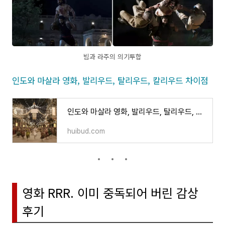
빔과 라주의 의기투합
인도와 마살라 영화, 발리우드, 탈리우드, 칼리우드 차이점
인도와 마살라 영화, 발리우드, 탈리우드, 칼리우드 차이점
huibud.com
영화 RRR. 이미 중독되어 버린 감상
후기