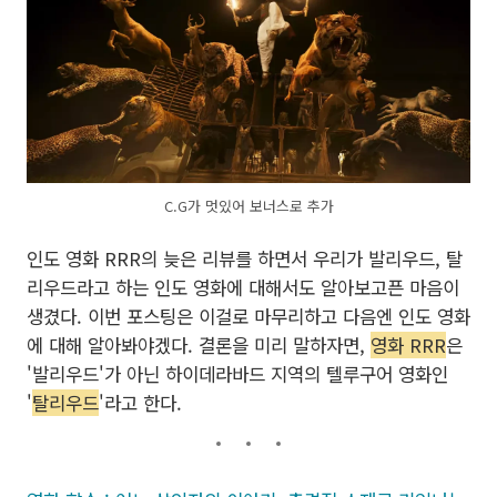
C.G가 멋있어 보너스로 추가
인도 영화 RRR의 늦은 리뷰를 하면서 우리가 발리우드, 탈
리우드라고 하는 인도 영화에 대해서도 알아보고픈 마음이
생겼다. 이번 포스팅은 이걸로 마무리하고 다음엔 인도 영화
에 대해 알아봐야겠다. 결론을 미리 말하자면,
영화 RRR
은
'발리우드'가 아닌 하이데라바드 지역의 텔루구어 영화인
'
탈리우드
'라고 한다.