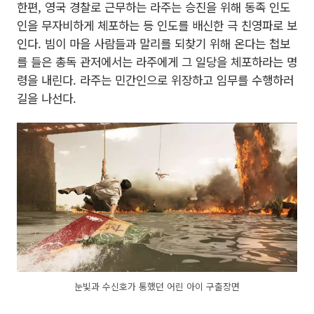
한편, 영국 경찰로 근무하는 라주는 승진을 위해 동족 인도
인을 무자비하게 체포하는 등 인도를 배신한 극 친영파로 보
인다. 빔이 마을 사람들과 말리를 되찾기 위해 온다는 첩보
를 들은 총독 관저에서는 라주에게 그 일당을 체포하라는 명
령을 내린다. 라주는 민간인으로 위장하고 임무를 수행하러
길을 나선다.
눈빛과 수신호가 통했던 어린 아이 구출장면