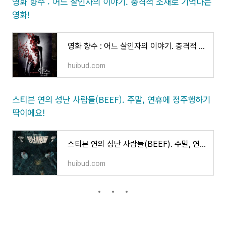
영화 향수 : 어느 살인자의 이야기. 충격적 소재로 기억나는
영화!
영화 향수 : 어느 살인자의 이야기. 충격적 소재로 기억나는 영화!
huibud.com
스티븐 연의 성난 사람들(BEEF). 주말, 연휴에 정주행하기
딱이에요!
스티븐 연의 성난 사람들(BEEF). 주말, 연휴에 정주행하기 딱이에요!
huibud.com