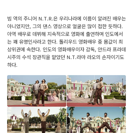
빔 역의 주니어 N.T.R.은 우리나라에 이름이 알려진 배우는
아니었지만, 그의 댄스 영상으로 얼굴은 많이 접한 듯하다.
아역 배우로 데뷔해 지속적으로 영화에 출연하며 인도에서
는 꽤 유명인사라고 한다. 톨리우드 영화배우 중 몸값이 최
상위권에 속한다. 인도의 영화배우이자 감독, 안드라 프라데
시주의 수석 장관직을 맡았던 N.T.라마 라오의 손자이기도
하다.