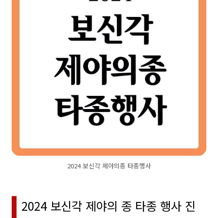
2024 보신각 제야의종 타종행사
2024 보신각 제야의 종 타종 행사 진