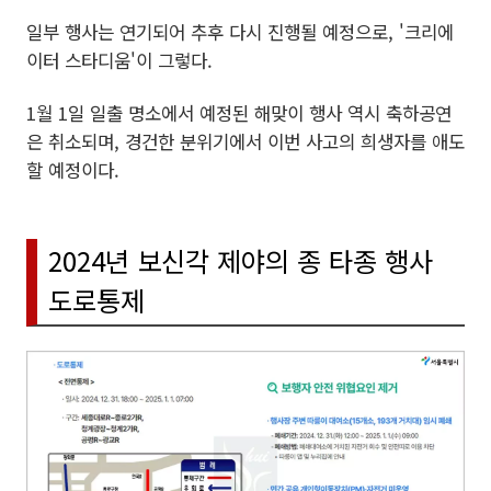
일부 행사는 연기되어 추후 다시 진행될 예정으로, '크리에
이터 스타디움'이 그렇다.
1월 1일 일출 명소에서 예정된 해맞이 행사 역시 축하공연
은 취소되며, 경건한 분위기에서 이번 사고의 희생자를 애도
할 예정이다.
2024년 보신각 제야의 종 타종 행사
도로통제