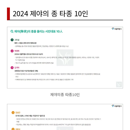
2024 제야의 종 타종 10인
제야의종 타종10인