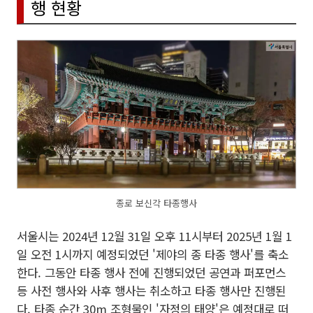
행 현황
종로 보신각 타종행사
서울시는 2024년 12월 31일 오후 11시부터 2025년 1월 1
일 오전 1시까지 예정되었던 '제야의 종 타종 행사'를 축소
한다. 그동안 타종 행사 전에 진행되었던 공연과 퍼포먼스
등 사전 행사와 사후 행사는 취소하고 타종 행사만 진행된
다. 타종 순간 30m 조형물인 '자정의 태양'은 예정대로 떠