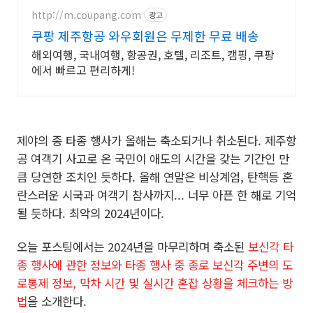
http://m.coupang.com
광고
쿠팡 제주항공 와우회원은 무제한 무료 배송
해외여행, 국내여행, 항공권, 호텔, 리조트, 캠핑, 쿠팡
에서 빠르고 편리하게!
제야의 종 타종 행사가 올해는 축소되거나 취소된다. 제주항
공 여객기 사고로 온 국민이 애도의 시간을 갖는 기간인 만
큼 당연한 조치인 듯하다. 올해 연말은 비상계엄, 탄핵등 혼
란스러운 시국과 여객기 참사까지... 너무 아픈 한 해로 기억
될 듯하다. 최악의 2024년이다.
오늘 포스팅에서는 2024년을 마무리하며 축소된
보신각 타
종 행사에 관한 정보와 타종 행사 중 종로 보신각 주변의 도
로통제 정보, 막차 시간 및 실시간 혼잡 상황을 체크하는 방
법
을 소개한다.