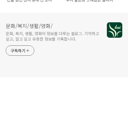
법
른 종족
문화/복지/생활/영화/
문화, 복지, 생활, 영화의 정보를 다루는 블로그. 기억하고
싶고, 알고 싶고 유용한 정보를 기록합니다.
구독하기