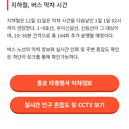
지하철, 버스 막차 시간
지하철은 12월 31일은 막차 시간을 다음날인 1월 1일 02시
까지 연장한다. 1~9호선, 우이신설선, 신림선이 그 대상이
며, 10~30분 간격으로 총 104회 추가 운행될 예정이다.
버스 노선의 막차 정보와 실시간 인파 및 주변 혼잡도 확인
은 하단의 링크를 통해 확인가능하다.
종로 타종행사 막차정보
실시간 인구 혼잡도 및 CCTV 보기