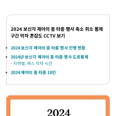
2024 보신각 제야의 종 타종 행사 축소 취소 통제
구간 막차 혼잡도 CCTV 보기
2024 보신각 제야의 종 타종 행사 진행 현황
2024년 보신각 제야의 종 타종 행사 도로통제
-
지하철, 버스 막차 시간
2024 제야의 종 타종 10인