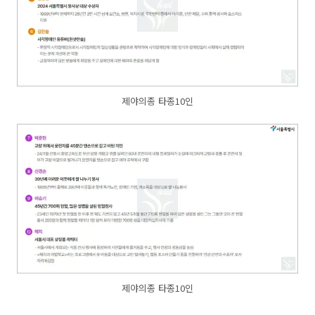
제야의종 타종10인
제야의종 타종10인