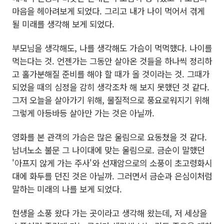
마음을 헤아려보게 되었다. 그리고 내가 나이 먹어서 겪게
될 미래를 생각해 보게 되었다.
부모님을 생각해도, 나를 생각해도 가슴이 먹먹했다. 나이를
먹는다는 것. 언젠가는 그동안 살아온 것들을 하나씩 정리하
고 홀가분해질 준비를 해야 할 때가 올 것이라는 것. 그때가
되었을 때의 심정을 감히 생각조차 해 보지 못했던 것 같다.
그저 오늘을 살아가기 위해, 물질적으로 풍요로워지기 위해
그렇게 아등바등 살아만 가는 것은 아닐까.
영화를 본 관객의 가슴은 많은 울림으로 요동쳤을 것 같다.
남녀노소 불문 그 나이대에 맞는 울림으로. 금순이 말했던
'아프지 않게 가는 주사'와 선재암으로의 소풍이 초고령화시
대에 화두를 던진 것은 아닐까. 그러면서 금순과 은심이처럼
말하는 미래의 나를 보게 되었다.
현생을 소풍 왔다 가는 곳이라고 생각해 왔는데, 저 세상을