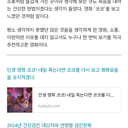
소풍처럼 즐겁게 가는 곳이라 생각해 보는 것도 죽음을 대하
는 건강한 방법이겠다는 생각이 들었다. 영화 '코코'를 보고
느꼈던 것처럼 말이다.
평소 생각하지 못했던 많은 것들을 생각하게 한 영화, 소풍.
이런저런 이유를 대지 않고서도 누구나 한 번씩 보기를 적극
추천하고픈 영화이다.
인생 영화 코코! 내일 죽는다면 코코를 다시 보고 평화로움
을 유지하겠다.
인생 영화 코코! 내일 죽는다면 코코를 다시 보고 평화로움을 유지하겠다.
huibud.com
2024년 건강검진 대상자와 연령별 검진항목