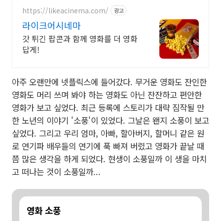
https://likeacinema.com/
광고
라이크어시네마
갓 튀긴 팝콘과 함께 영화를 더 영화
답게!
아주 오랜만에 넷플릭스에 들어갔다. 무거운 영화도 잔인한
영화도 머리 쓰며 봐야 하는 영화도 아닌 잔잔하고 편안한
영화가 보고 싶었다. 최근 등록에 스토리가 대략 짐작될 만
한 노년의 이야기 '소풍'이 있었다. 그날은 왠지 소풍이 보고
싶었다. 그리고 우리 엄마, 아빠, 할아버지, 할머니 같은 원
로 연기파 배우들의 연기에 푹 빠져 버렸고 영화가 끝날 때
쯤 많은 생각을 하게 되었다. 현생이 소풍일까 이 생을 마치
고 떠나는 것이 소풍일까...
영화 소풍