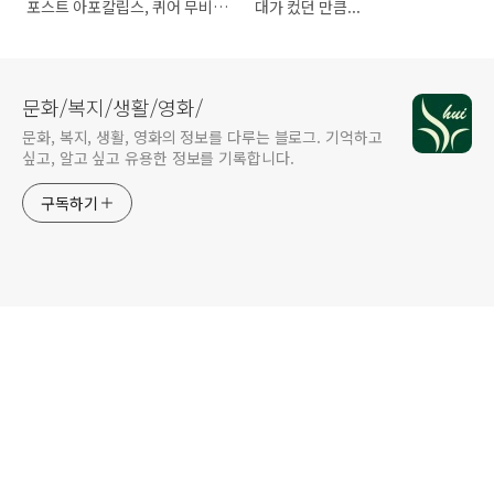
포스트 아포칼립스, 퀴어 무비
대가 컸던 만큼...
등
문화/복지/생활/영화/
문화, 복지, 생활, 영화의 정보를 다루는 블로그. 기억하고
싶고, 알고 싶고 유용한 정보를 기록합니다.
구독하기