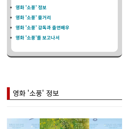
영화 '소풍' 정보
영화 '소풍' 줄거리
영화 '소풍' 감독과 출연배우
영화 '소풍'를 보고나서
영화 '소풍' 정보