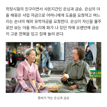
학창시절의 친구이면서 사돈지간인 은심과 금순. 은심의 아
들 해웅은 사업 자금으로 어머니에게 도움을 요청하고 며느
리는 손녀의 해외 유학자금을 요청한다. 은심이 자신을 물주
로만 보는 아들 며느리에 화가 나 있던 차에 오랜만에 금순
이 고운 한복을 입고 집에 놀러 온다.
햄버거 먹는 은심과 금순