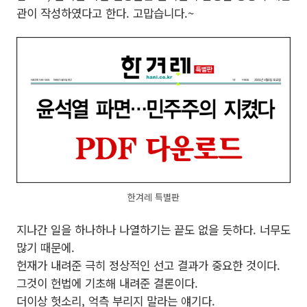
관이 작성하였다고 한다. 고맙습니다.~
한겨레 특별판
지나간 일을 하나하나 나열하기는 끝도 없을 듯하다. 너무도
많기 때문에.
헌재가 내려준 극히 정상적인 선고 결과가 중요한 것이다.
그것이 헌법에 기초해 내려준 결론이다.
더이상 헛소리, 억측 부리지 말라는 얘기다.