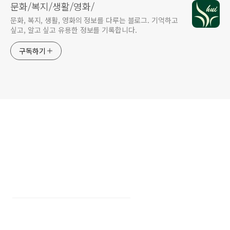
문화/복지/생활/영화/
문화, 복지, 생활, 영화의 정보를 다루는 블로그. 기억하고
싶고, 알고 싶고 유용한 정보를 기록합니다.
구독하기