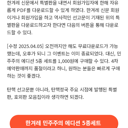
한겨레 신문에서 특별판을 내면서 회원가입자에 한해 자유
롭게 PDF를 다운로드할 수 있게 하였다. 한겨레 신문 회원
이거나 회원가입을 하고 역사적인 선고문이 기재된 위의 특
별판을 다운로드하고자 한다면 다음의 버튼을 통해 다운로
드할 수 있다.
[수정 2025.04.05] 오전까지만 해도 무료다운로드가 가능
했는데, 오후가 되니 그 이벤트는 이미 종료되었다. 대신, 민
주주의 에디션 5종 세트를 1,000원에 구매할 수 있다. 4차
예약판매까지 품절이라고 하니, 원하는 분들은 빠르게 구매
하는 것이 좋겠다.
탄핵 선고문뿐 아니라, 탄핵정국 주요 시점에 발행된 특별
판, 호외판 모음집이라 생각하면 되겠다.
한겨레 민주주의 에디션 5종세트