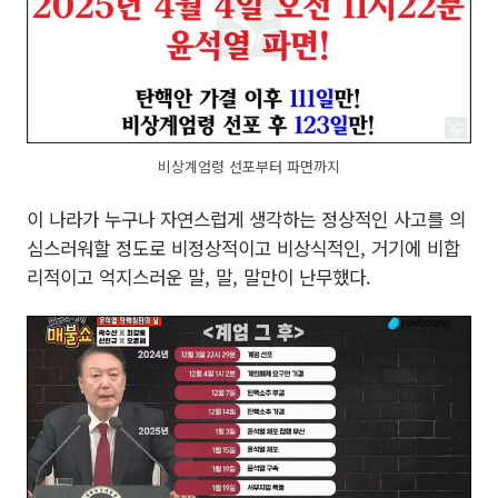
비상계엄령 선포부터 파면까지
이 나라가 누구나 자연스럽게 생각하는 정상적인 사고를 의
심스러워할 정도로 비정상적이고 비상식적인, 거기에 비합
리적이고 억지스러운 말, 말, 말만이 난무했다.