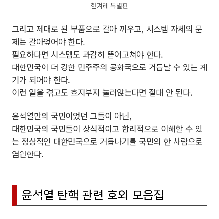
한겨레 특별판
그리고 제대로 된 부품으로 갈아 끼우고, 시스템 자체의 문
제는 갈아엎어야 한다.
필요하다면 시스템도 과감히 뜯어고쳐야 한다.
대한민국이 더 강한 민주주의 공화국으로 거듭날 수 있는 계
기가 되어야 한다.
이런 일을 겪고도 흐지부지 눌러앉는다면 절대 안 된다.
윤석열만의 국민이었던 그들이 아닌,
대한민국의 국민들이 상식적이고 합리적으로 이해할 수 있
는 정상적인 대한민국으로 거듭나기를 국민의 한 사람으로
염원한다.
윤석열 탄핵 관련 호외 모음집