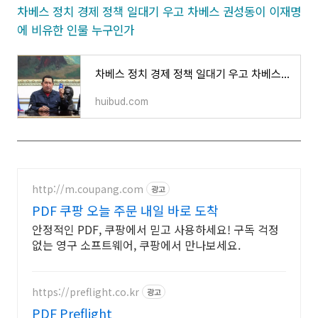
차베스 정치 경제 정책 일대기 우고 차베스 권성동이 이재명
에 비유한 인물 누구인가
차베스 정치 경제 정책 일대기 우고 차베스 권성동이 이재명에 비유한 인물 누구인가
huibud.com
http://m.coupang.com
광고
PDF 쿠팡 오늘 주문 내일 바로 도착
안정적인 PDF, 쿠팡에서 믿고 사용하세요! 구독 걱정
없는 영구 소프트웨어, 쿠팡에서 만나보세요.
https://preflight.co.kr
광고
PDF Preflight