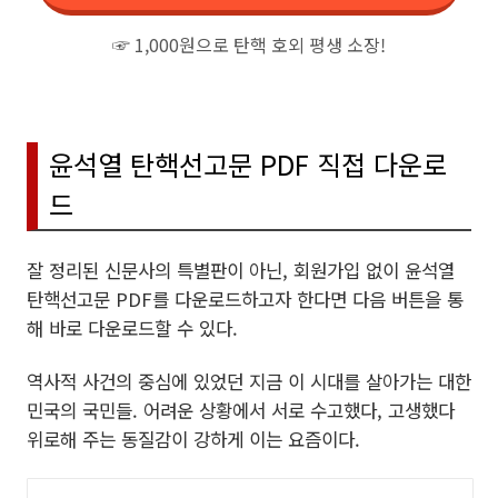
☞ 1,000원으로 탄핵 호외 평생 소장!
윤석열 탄핵선고문 PDF 직접 다운로
드
잘 정리된 신문사의 특별판이 아닌, 회원가입 없이 윤석열
탄핵선고문 PDF를 다운로드하고자 한다면 다음 버튼을 통
해 바로 다운로드할 수 있다.
역사적 사건의 중심에 있었던 지금 이 시대를 살아가는 대한
민국의 국민들. 어려운 상황에서 서로 수고했다, 고생했다
위로해 주는 동질감이 강하게 이는 요즘이다.