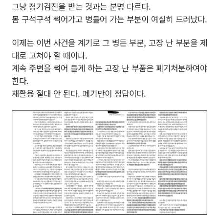
그냥 정기검진을 받는 것과는 분명 다르다.
몸 구석구석 썩어가고 병들어 가는 부분이 여실히 드러났다.
이제는 이번 사건을 계기로 그 병든 부분, 고장 난 부분을 제
대로 고쳐야 할 때이다.
계속 주변을 썩어 들게 하는 고장 난 부품은 폐기처분하여야
한다.
재활용 절대 안 된다. 폐기만이 정답이다.