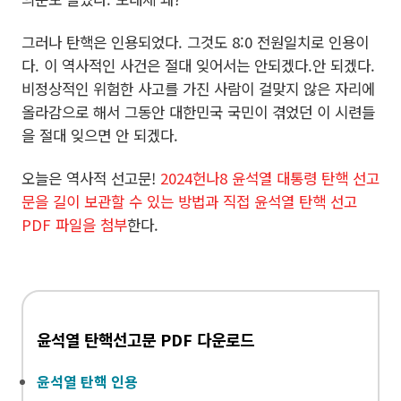
그러나 탄핵은 인용되었다. 그것도 8:0 전원일치로 인용이
다. 이 역사적인 사건은 절대 잊어서는 안되겠다.안 되겠다.
비정상적인 위험한 사고를 가진 사람이 걸맞지 않은 자리에
올라감으로 해서 그동안 대한민국 국민이 겪었던 이 시련들
을 절대 잊으면 안 되겠다.
오늘은 역사적 선고문!
2024헌나8 윤석열 대통령 탄핵 선고
문을 길이 보관할 수 있는 방법과 직접 윤석열 탄핵 선고
PDF 파일을 첨부
한다.
윤석열 탄핵선고문 PDF 다운로드
윤석열 탄핵 인용