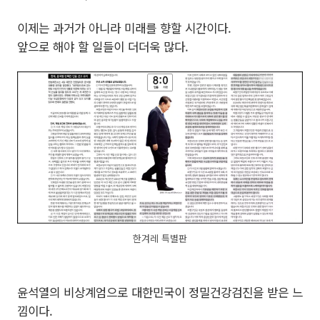
이제는 과거가 아니라 미래를 향할 시간이다.
앞으로 해야 할 일들이 더더욱 많다.
한겨레 특별판
윤석열의 비상계엄으로 대한민국이 정밀건강검진을 받은 느
낌이다.