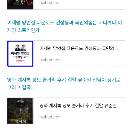
huibud.com
이재명 망언집 다운로드 권성동과 국민의힘은 자나깨나 이
재명 스토커인가
이재명 망언집 다운로드 권성동과 국민의힘은 자나깨나 이재명 스토커인가
huibud.com
영화 계시록 정보 줄거리 후기 결말 류준열 신념이 광기로
그리고 결국...
영화 계시록 정보 줄거리 후기 결말 류준열 신념이 광기로 그리고 결국...
huibud.com