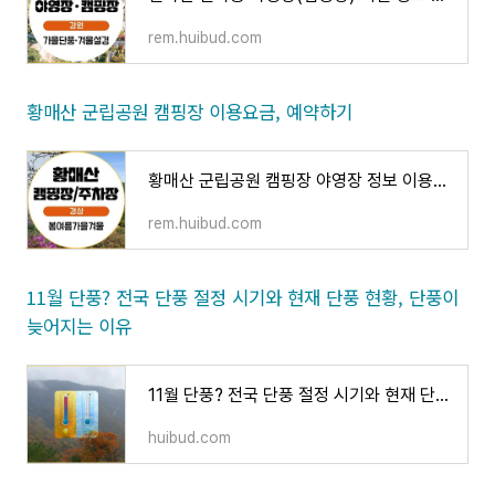
rem.huibud.com
황매산 군립공원 캠핑장 이용요금, 예약하기
황매산 군립공원 캠핑장 야영장 정보 이용요금 예약 선착순/추첨제 환불규정
rem.huibud.com
11월 단풍? 전국 단풍 절정 시기와 현재 단풍 현황, 단풍이
늦어지는 이유
11월 단풍? 전국 단풍 절정 시기와 현재 단풍 현황, 단풍이 늦어지는 이유
huibud.com