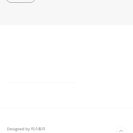
Designed by 티스토리