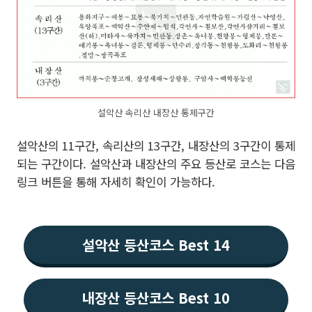
설악산 속리산 내장산 통제구간
설악산의 11구간, 속리산의 13구간, 내장산의 3구간이 통제
되는 구간이다. 설악산과 내장산의 주요 등산로 코스는 다음
링크 버튼을 통해 자세히 확인이 가능하다.
설악산 등산코스 Best 14
내장산 등산코스 Best 10