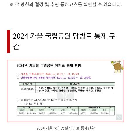
☞ 각
명산의 절경 및 추천 등산코스
를 확인할 수 있습니다.
2024 가을 국립공원 탐방로 통제 구
간
2024 가을 국립공원 탐방로 통제현황