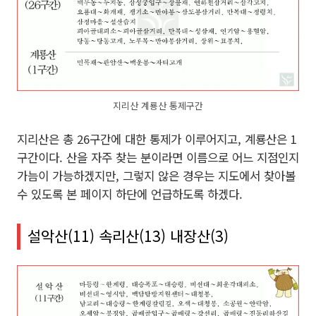
지리산 계룡산 통제구간
지리산은 총 26구간에 대한 통제가 이루어지고, 계룡산은 1
구간이다. 산을 자주 찾는 분이라면 이름으로 어느 지점인지
가늠이 가능하겠지만, 그렇지 않은 경우는 지도에서 찾아볼
수 있도록 본 페이지 하단에 언급하도록 하겠다.
설악산(11) 속리산(13) 내장산(3)