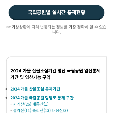
국립공원별 실시간 통제현황
☞ 기상상황에 따라 변동되는 정보를 가장 정확히 알 수 있습
니다.
2024 가을 산불조심기간 명산 국립공원 입산통제
기간 및 입산가능 구역
2024 가을 산불조심 통제기간
2024 가을 국립공원 탐방로 통제 구간
-
지리산(26) 계룡산(1)
-
설악산(11) 속리산(13) 내장산(3)