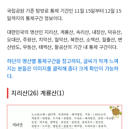
국립공원 기준 탐방로 통제 기간인 11월 15일부터 12월 15
일까지의 통제구간 정보이다.
대한민국의 명산인 지리산, 계룡산, 속리산, 내장산, 덕유산,
오대산, 주왕산, 치악산, 월악산, 북한산, 소백산, 월출산, 변
산반도, 무등산, 태백산, 팔공산의 기간 내 통제 구간이다.
하단의 명산별 통제구간을 참고하되, 글씨가 작게 느껴
지는 분들은 이미지를 클릭해 좀더 크게 확인이 가능하
다.
지리산(26) 계룡산(1)