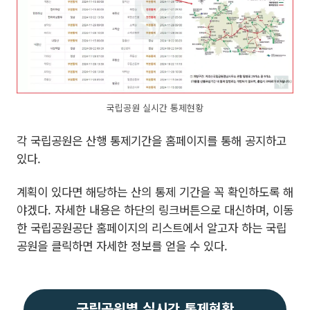
국립공원 실시간 통제현황
각 국립공원은 산행 통제기간을 홈페이지를 통해 공지하고
있다.
계획이 있다면 해당하는 산의 통제 기간을 꼭 확인하도록 해
야겠다. 자세한 내용은 하단의 링크버튼으로 대신하며, 이동
한 국립공원공단 홈페이지의 리스트에서 알고자 하는 국립
공원을 클릭하면 자세한 정보를 얻을 수 있다.
국립공원별 실시간 통제현황