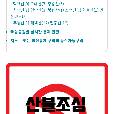
-
덕유산(9) 오대산(7) 주왕산(6)
-
치악산(1) 월악산(3) 북한산(1) 소백산(7) 월출산(1) 변
산반도(5)
-
무등산(3) 태백산(12) 팔공산(12)
국립공원별 실시간 통제 현황
지도로 찾는 입산통제 구역과 등산가능구역