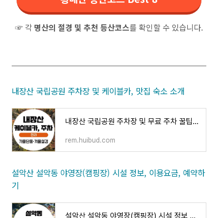
☞ 각
명산의 절경 및 추천 등산코스
를 확인할 수 있습니다.
내장산 국립공원 주차장 및 케이블카, 맛집 숙소 소개
내장산 국립공원 주차장 및 무료 주차 꿀팁 케이블카 정보와 맛집 숙소 소개
rem.huibud.com
설악산 설악동 야영장(캠핑장) 시설 정보, 이용요금, 예약하
기
설악산 설악동 야영장(캠핑장) 시설 정보 이용 요금 연락처 및 예약하기