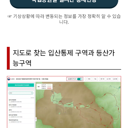
☞ 기상상황에 따라 변동되는 정보를 가장 정확히 알 수 있습
니다.
지도로 찾는 입산통제 구역과 등산가
능구역