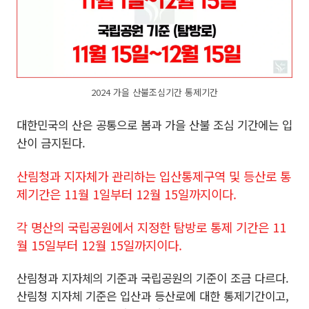
2024 가을 산불조심기간 통제기간
대한민국의 산은 공통으로 봄과 가을 산불 조심 기간에는 입
산이 금지된다.
산림청과 지자체가 관리하는 입산통제구역 및 등산로 통
제기간은 11월 1일부터 12월 15일까지이다.
각 명산의 국립공원에서 지정한 탐방로 통제 기간은 11
월 15일부터 12월 15일까지이다.
산림청과 지자체의 기준과 국립공원의 기준이 조금 다르다.
산림청 지자체 기준은 입산과 등산로에 대한 통제기간이고,