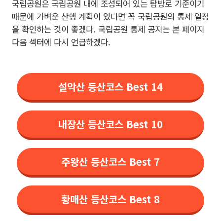
국립공원은 국립공원 내에 조성되어 있는 탐방로 기준이기
때문에 가벼운 산행 계획이 있다면 꼭 국립공원의 통제 일정
을 확인하는 것이 좋겠다. 국립공원 통제 공지는 본 페이지
다음 섹터에 다시 언급하겠다.
설악산 등산코스 Best 14
내장산 등산코스 Best 10
주왕산 등산코스 Best 7
황매산 등산코스 Best 8