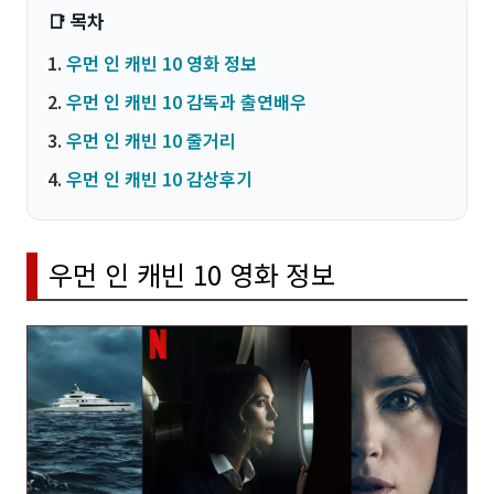
우먼 인 캐빈 10 영화 정보
우먼 인 캐빈 10 감독과 출연배우
우먼 인 캐빈 10 줄거리
우먼 인 캐빈 10 감상후기
우먼 인 캐빈 10 영화 정보