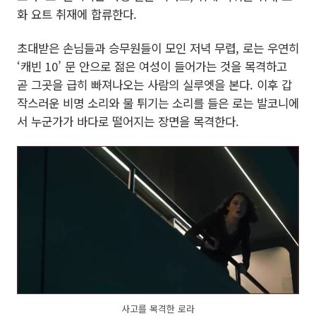
화 요트 취재에 합류한다.
초대받은 손님들과 승무원들이 모인 저녁 무렵, 로는 우연히
‘캐빈 10’ 문 안으로 젊은 여성이 들어가는 것을 목격하고
곧 그곳을 급히 빠져나오는 사람의 실루엣을 본다. 이후 갑
작스러운 비명 소리와 물 튀기는 소리를 들은 로는 발코니에
서 누군가가 바다로 떨어지는 장면을 목격한다.
사고를 목격한 로라