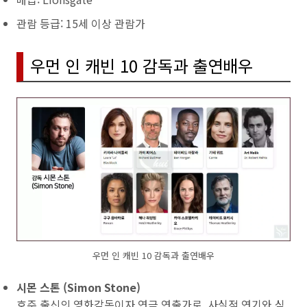
관람 등급: 15세 이상 관람가
우먼 인 캐빈 10 감독과 출연배우
우먼 인 캐빈 10 감독과 출연배우
시몬 스톤 (Simon Stone)
호주 출신의 영화감독이자 연극 연출가로, 사실적 연기와 심