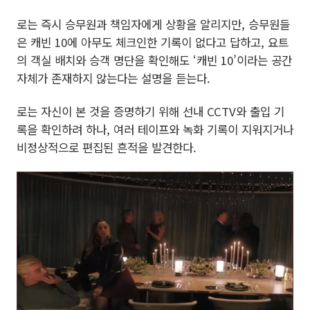
로는 즉시 승무원과 책임자에게 상황을 알리지만, 승무원들
은 캐빈 10에 아무도 체크인한 기록이 없다고 답하고, 요트
의 객실 배치와 승객 명단을 확인해도 ‘캐빈 10’이라는 공간
자체가 존재하지 않는다는 설명을 듣는다.
로는 자신이 본 것을 증명하기 위해 선내 CCTV와 출입 기
록을 확인하려 하나, 여러 테이프와 녹화 기록이 지워지거나
비정상적으로 편집된 흔적을 발견한다.