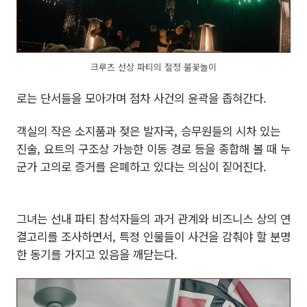
크루즈 선상 파티의 절정 불꽃놀이
로는 단서들을 모아가며 점차 사건의 윤곽을 좁혀간다.
객실의 작은 소지품과 젖은 발자국, 승무원들의 시차 있는
진술, 요트의 구조상 가능한 이동 경로 등을 종합해 볼 때 누
군가 고의로 증거를 은폐하고 있다는 의심이 짙어진다.
그녀는 선내 파티 참석자들의 과거 관계와 비즈니스 상의 연
결고리를 조사하면서, 특정 인물들이 사건을 감춰야 할 분명
한 동기를 가지고 있음을 깨닫는다.