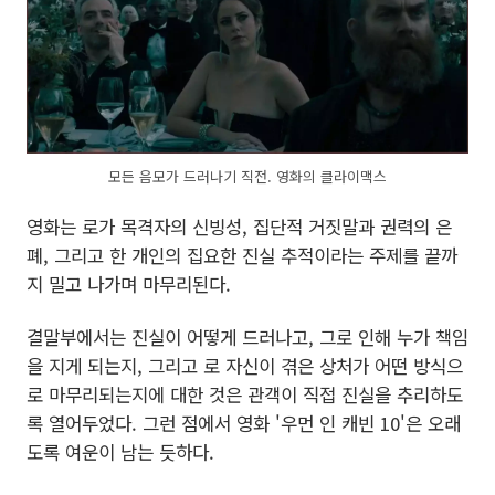
모든 음모가 드러나기 직전. 영화의 클라이맥스
영화는 로가 목격자의 신빙성, 집단적 거짓말과 권력의 은
폐, 그리고 한 개인의 집요한 진실 추적이라는 주제를 끝까
지 밀고 나가며 마무리된다.
결말부에서는 진실이 어떻게 드러나고, 그로 인해 누가 책임
을 지게 되는지, 그리고 로 자신이 겪은 상처가 어떤 방식으
로 마무리되는지에 대한 것은 관객이 직접 진실을 추리하도
록 열어두었다. 그런 점에서 영화 '우먼 인 캐빈 10'은 오래
도록 여운이 남는 듯하다.