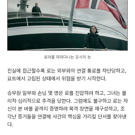
로라를 따라다니는 감시의 눈
진실에 접근할수록 로는 외부와의 연결 통로를 차단당하고,
요트에서 고립된 상태에서 위협을 받기 시작한다.
승무원 일부와 손님 몇 명은 로를 진압하려 하고, 그녀는 물
리적·심리적으로 추격을 당한다. 그럼에도 불구하고 로는 자
신이 본 바를 끝까지 증명하려 목격 장면을 재구성하고, 조
각난 증거들을 연결해 사건의 핵심을 가리킬 단서를 찾아낸
다.