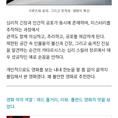
크루즈와 로라. 그리고 핏자국. 영화의 복선
심리적 긴장과 인간적 공포가 동시에 존재하며, 미스터리를
추적하는 과정에서
관객도 함께 의심하고, 추리하고, 공포를 체감하게 된다.
제한된 공간 속 인물들의 불신과 긴장, 그리고 숨겨진 진실
을 발견하는 순간의 카타르시스는 심리 스릴러 장르에서 매
우 성공적인 예로 손꼽을 만하다.
개인적으로도 영화를 보는 내내 한눈을 팔 틈 없이 끝까지
몰입해서 본 영화였다. 꽤 볼만한 영화로 추천한다.
영화 악의 색깔 : 레드 줄거리, 리뷰. 폴란드 영화의 맛을 보
았다.