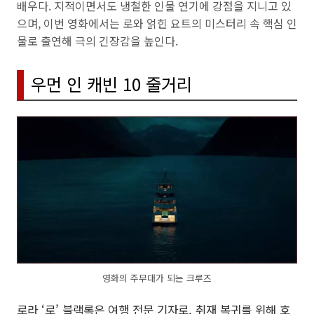
배우다. 지적이면서도 냉철한 인물 연기에 강점을 지니고 있
으며, 이번 영화에서는 로와 얽힌 요트의 미스터리 속 핵심 인
물로 출연해 극의 긴장감을 높인다.
우먼 인 캐빈 10 줄거리
영화의 주무대가 되는 크루즈
로라 ‘로’ 블랙록은 여행 전문 기자로, 취재 복귀를 위해 호