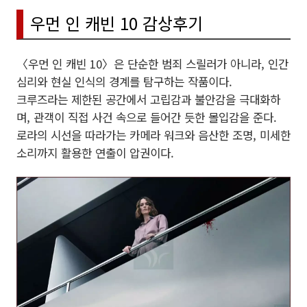
우먼 인 캐빈 10 감상후기
〈우먼 인 캐빈 10〉은 단순한 범죄 스릴러가 아니라, 인간
심리와 현실 인식의 경계를 탐구하는 작품이다.
크루즈라는 제한된 공간에서 고립감과 불안감을 극대화하
며, 관객이 직접 사건 속으로 들어간 듯한 몰입감을 준다.
로라의 시선을 따라가는 카메라 워크와 음산한 조명, 미세한
소리까지 활용한 연출이 압권이다.