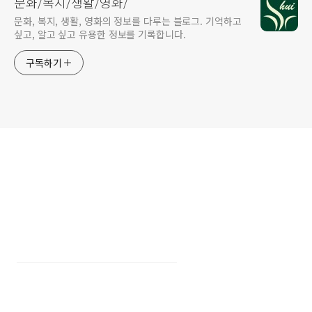
문화/복지/생활/영화/
문화, 복지, 생활, 영화의 정보를 다루는 블로그. 기억하고
싶고, 알고 싶고 유용한 정보를 기록합니다.
구독하기