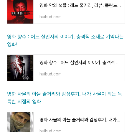
영화 악의 색깔 : 레드 줄거리, 리뷰. 폴란드 영화의 맛을 보았다.
huibud.com
영화 향수 : 어느 살인자의 이야기. 충격적 소재로 기억나는
영화!
영화 향수 : 어느 살인자의 이야기. 충격적 소재로 기억나는 영화!
huibud.com
영화 사울의 아들 줄거리와 감상후기. 내가 사울이 되는 독
특한 시점의 영화
영화 사울의 아들 줄거리와 감상후기. 내가 사울이 되는 독특한 시점의 영화
huibud.com