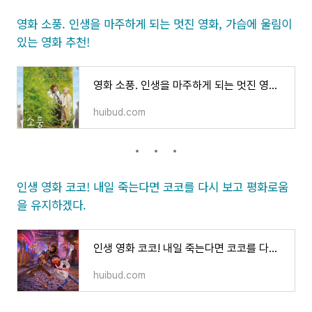
영화 소풍. 인생을 마주하게 되는 멋진 영화, 가슴에 울림이
있는 영화 추천!
영화 소풍. 인생을 마주하게 되는 멋진 영화, 가슴에 울림이 있는 영화 추천!
huibud.com
인생 영화 코코! 내일 죽는다면 코코를 다시 보고 평화로움
을 유지하겠다.
인생 영화 코코! 내일 죽는다면 코코를 다시 보고 평화로움을 유지하겠다.
huibud.com