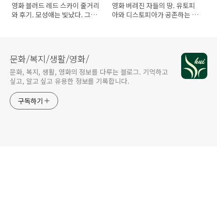
영화 블러드 레드 스카이 줄거리
영화 버려진 자들의 땅. 유토피
와 후기. 모성애는 빛났다. 그러
아와 디스토피아가 공존하는 황
나...
색 벌판의 삶
문화/복지/생활/영화/
문화, 복지, 생활, 영화의 정보를 다루는 블로그. 기억하고
싶고, 알고 싶고 유용한 정보를 기록합니다.
구독하기