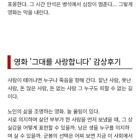
포옹한다. 그 시간 만석은 병석에서 심장이 멈춘다... 그렇게
영화는 막을 내린다.
영화 '그대를 사랑합니다' 감상후기
사람이 태어나면 누구나 죽음을 향해 간다. 잘난 사람, 못난
사람, 돈 많은 사람, 돈 없는 사람 그 누구도 피할 수 없는 길
이다.
노인의 삶을 조명하는 영화. 늘 울림이 있다.
서로 의지하며 살던 부부가 한 사람을 먼저 보냈을 때, 그 상
실감을 어떻게 표현할 수 있을까. 남은 생을 누구를 의지하
며 살 수 있을까. 군봉의 선택은 어찌 보면 지금 이 사회에서