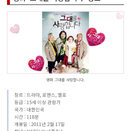
영화 그대를 사랑합니다.
장르 : 드라마, 로맨스, 멜로
등급 : 15세 이상 관람가
국가 : 대한민국
시간 : 118분
개봉일 : 2011년 2월 17일