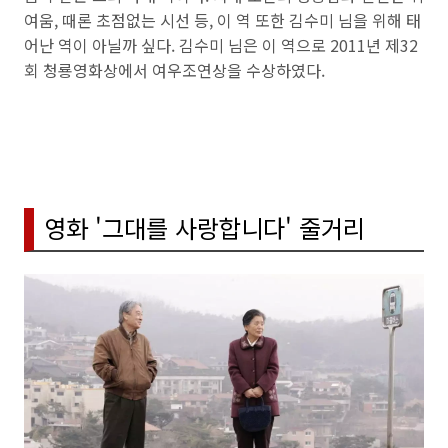
여움, 때론 초점없는 시선 등, 이 역 또한 김수미 님을 위해 태
어난 역이 아닐까 싶다. 김수미 님은 이 역으로 2011년 제32
회 청룡영화상에서 여우조연상을 수상하였다.
영화 '그대를 사랑합니다' 줄거리