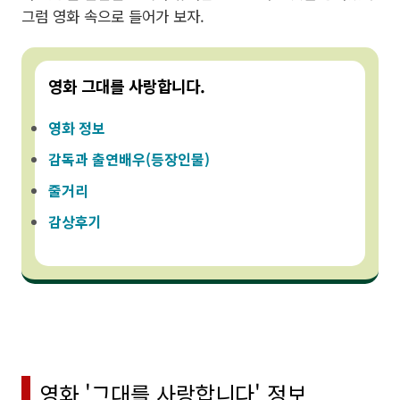
그럼 영화 속으로 들어가 보자.
영화 그대를 사랑합니다.
영화 정보
감독과 출연배우(등장인물)
줄거리
감상후기
영화 '그대를 사랑합니다' 정보